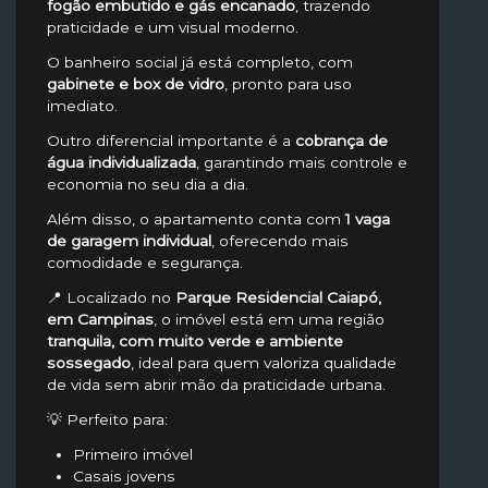
fogão embutido e gás encanado
, trazendo
praticidade e um visual moderno.
O banheiro social já está completo, com
gabinete e box de vidro
, pronto para uso
imediato.
Outro diferencial importante é a
cobrança de
água individualizada
, garantindo mais controle e
economia no seu dia a dia.
Além disso, o apartamento conta com
1 vaga
de garagem individual
, oferecendo mais
comodidade e segurança.
📍 Localizado no
Parque Residencial Caiapó,
em Campinas
, o imóvel está em uma região
tranquila, com muito verde e ambiente
sossegado
, ideal para quem valoriza qualidade
de vida sem abrir mão da praticidade urbana.
💡 Perfeito para:
Primeiro imóvel
Casais jovens