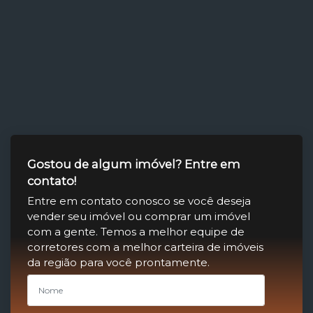
Gostou de algum imóvel? Entre em
contato!
Entre em contato conosco se você deseja
vender seu imóvel ou comprar um imóvel
com a gente. Temos a melhor equipe de
corretores com a melhor carteira de imóveis
da região para você prontamente.