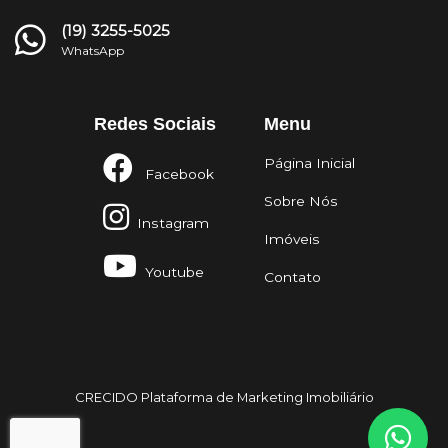
(19) 3255-5025
WhatsApp
Redes Sociais
Menu
Página Inicial
Facebook
Sobre Nós
Instagram
Imóveis
Youtube
Contato
CRECIDO Plataforma de Marketing Imobiliário
" integrity="sha384-