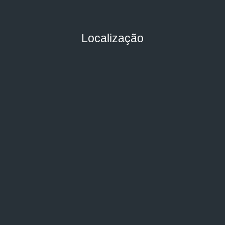
Localização