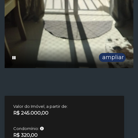
ampliar
Valor do Imóvel, a partir de:
R$ 245.000,00
Condomínio:
R$ 320,00