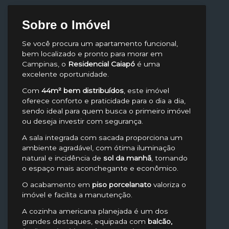
Sobre o Imóvel
Se você procura um apartamento funcional,
bem localizado e pronto para morar em
Campinas, o
Residencial Caiapó
é uma
excelente oportunidade.
Com
44m² bem distribuídos
, este imóvel
oferece conforto e praticidade para o dia a dia,
sendo ideal para quem busca o primeiro imóvel
ou deseja investir com segurança.
A sala integrada com sacada proporciona um
ambiente agradável, com ótima iluminação
natural e incidência de
sol da manhã
, tornando
o espaço mais aconchegante e econômico.
O acabamento em
piso porcelanato
valoriza o
imóvel e facilita a manutenção.
A cozinha americana planejada é um dos
grandes destaques, equipada com
balcão,