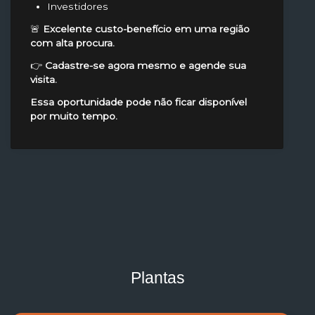
Investidores
🚨
Excelente custo-benefício em uma região
com alta procura.
👉
Cadastre-se agora mesmo e agende sua
visita.
Essa oportunidade pode não ficar disponível
por muito tempo.
Plantas