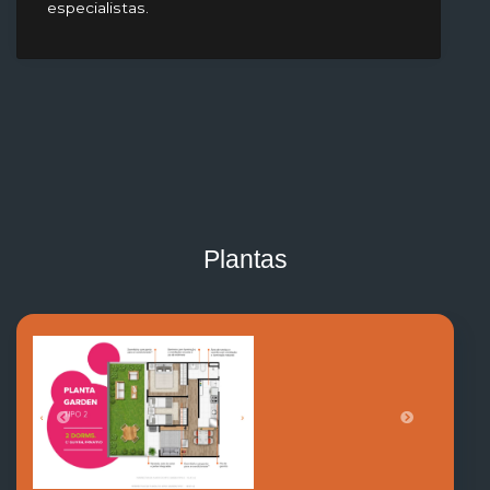
especialistas.
Plantas