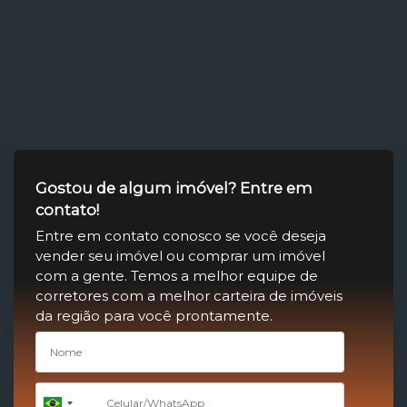
Gostou de algum imóvel? Entre em
contato!
Entre em contato conosco se você deseja
vender seu imóvel ou comprar um imóvel
com a gente. Temos a melhor equipe de
corretores com a melhor carteira de imóveis
da região para você prontamente.
+55
Brazil