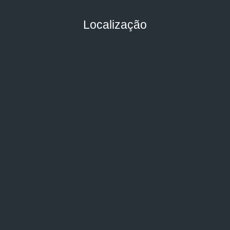
Localização