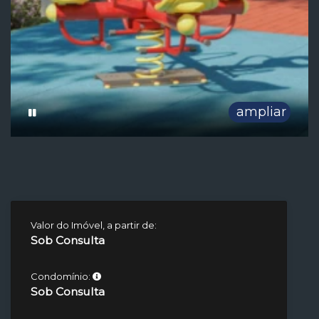
ampliar
Valor do Imóvel, a partir de:
Sob Consulta
Condomínio:
Sob Consulta