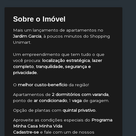
Sobre o Imóvel
Mais um lançamento de apartamentos no
Jardim Garcia
, à poucos minutos do Shopping
Unimart.
Um empreendimento que tem tudo o que
você procura:
localização estratégica
,
lazer
completo
,
tranquilidade, segurança e
privacidade.
O
melhor custo-benefício
da região!
Apartamentos de
2 dormitórios com varanda
,
ponto de
ar condicionado
, 1
vaga
de garagem.
Opção de plantas com
quintal privativo.
Aproveite as condições especiais do
Programa
Minha Casa Minha Vida
Cadastre-se
e fale com um de nossos