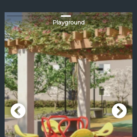
Playground