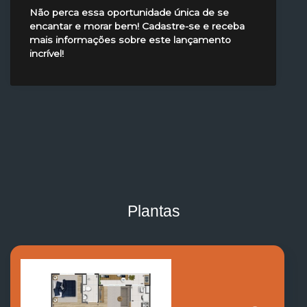
Não perca essa oportunidade única de se
encantar e morar bem! Cadastre-se e receba
mais informações sobre este lançamento
incrível!
Plantas