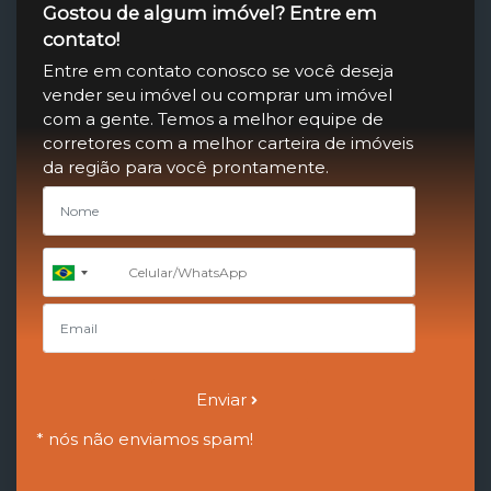
Gostou de algum imóvel? Entre em
contato!
Entre em contato conosco se você deseja
vender seu imóvel ou comprar um imóvel
com a gente. Temos a melhor equipe de
corretores com a melhor carteira de imóveis
da região para você prontamente.
+55
Brazil
+55
Enviar
* nós não enviamos spam!