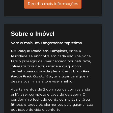
Receba mais Informações
Sobre o Imóvel
Vem aí mais um Lançamento topissimo.
No
Parque Prado em Campinas
, onde a
felicidade se encontra em cada esquina, você
terá o privilégio de viver cercado por natureza,
infraestrutura de qualidade e o equilíbrio
perfeito para uma vida plena, descubra o
Rise
,
um lugar para quem
Parque Prado Condomínio
deseja voar mais alto e viver melhor!
Apartamentos de 2 dormitórios com varanda
grill*, lazer completo e vaga de garagem. O
condomínio fechado conta com piscina, área
fitness e todos os elementos para garantir sua
qualidade de vida e conforto.