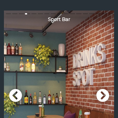
Sport Bar