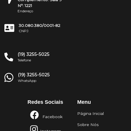
Nº: 1221
Endereço
30.080.380/0001-82
CNPJ
(19) 3255-5025
Telefone
(19) 3255-5025
WhatsApp
Redes Sociais
Menu
Página Inicial
Facebook
Sobre Nós