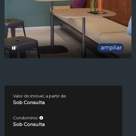
ampliar
Valor do Imóvel, a partir de:
Sob Consulta
Condomínio:
Sob Consulta