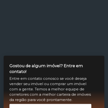
Gostou de algum imóvel? Entre em
contato!
Entre em contato conosco se você deseja
vender seu imóvel ou comprar um imóvel
com a gente. Temos a melhor equipe de
corretores com a melhor carteira de imóveis
da região para você prontamente.