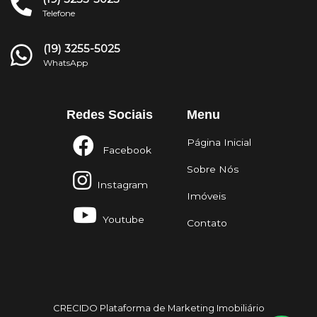
Telefone
(19) 3255-5025
WhatsApp
Redes Sociais
Menu
Página Inicial
Facebook
Sobre Nós
Instagram
Imóveis
Youtube
Contato
CRECIDO Plataforma de Marketing Imobiliário