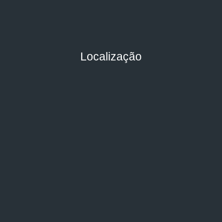
Localização