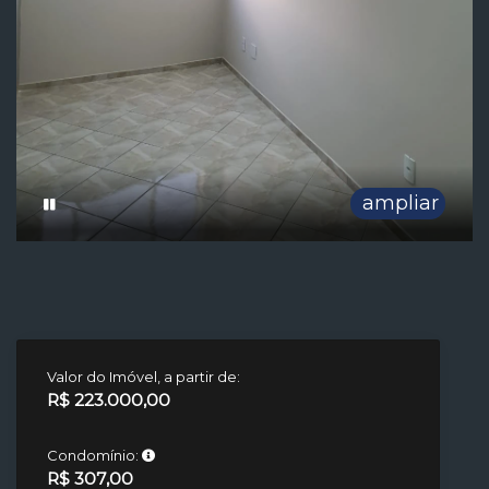
ampliar
Valor do Imóvel, a partir de:
R$ 223.000,00
Condomínio:
R$ 307,00