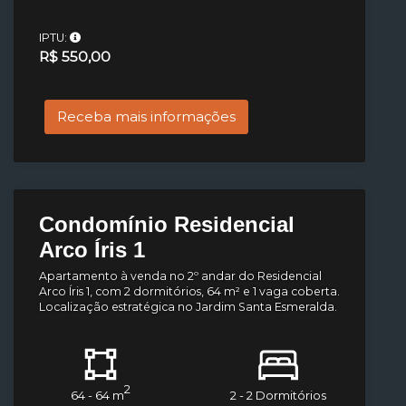
IPTU:
R$ 550,00
Receba mais informações
Condomínio Residencial
Arco Íris 1
Apartamento à venda no 2º andar do Residencial
Arco Íris 1, com 2 dormitórios, 64 m² e 1 vaga coberta.
Localização estratégica no Jardim Santa Esmeralda.
2
64 - 64 m
2 - 2 Dormitórios