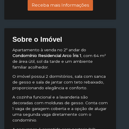
Receba mais Informações
Sobre o Imóvel
Apartamento à venda no 2º andar do
Condomínio Residencial Arco Íris 1
, com 64 m²
de área útil, sol da tarde e um ambiente
familiar acolhedor.
O imóvel possui 2 dormitórios, sala com sanca
de gesso e sala de jantar com teto rebaixado,
proporcionando elegância e conforto.
A cozinha funcional e a lavanderia são
decoradas com molduras de gesso. Conta com
1 vaga de garagem coberta e a opção de alugar
uma segunda vaga diretamente com o
condomínio.