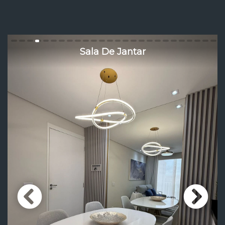
Sala De Jantar