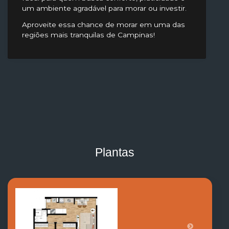
um ambiente agradável para morar ou investir.
Aproveite essa chance de morar em uma das
regiões mais tranquilas de Campinas!
Plantas