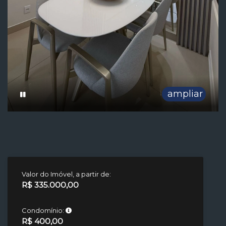
ampliar
Valor do Imóvel, a partir de:
R$ 335.000,00
Condomínio:
R$ 400,00