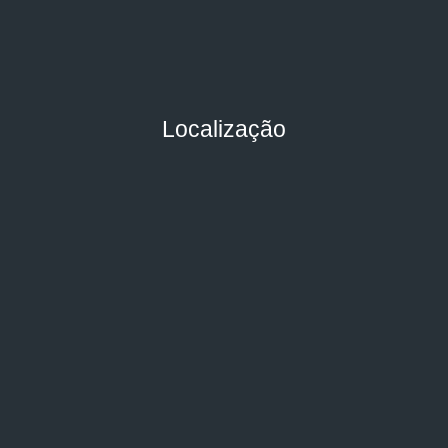
Localização