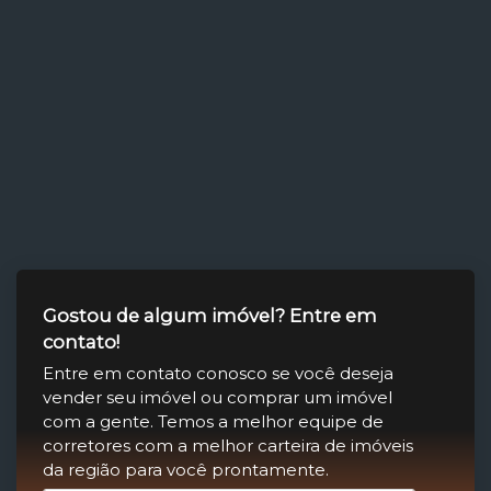
Gostou de algum imóvel? Entre em
contato!
Entre em contato conosco se você deseja
vender seu imóvel ou comprar um imóvel
com a gente. Temos a melhor equipe de
corretores com a melhor carteira de imóveis
da região para você prontamente.