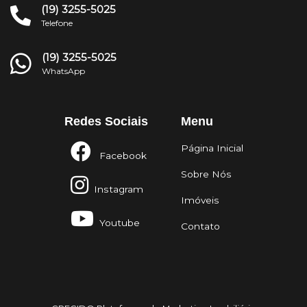
(19) 3255-5025
Telefone
(19) 3255-5025
WhatsApp
Redes Sociais
Menu
Página Inicial
Facebook
Sobre Nós
Instagram
Imóveis
Youtube
Contato