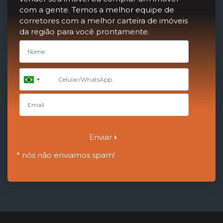
com a gente. Temos a melhor equipe de
corretores com a melhor carteira de imóveis
da região para você prontamente.
+55
Brazil
+55
Enviar
* nós não enviamos spam!