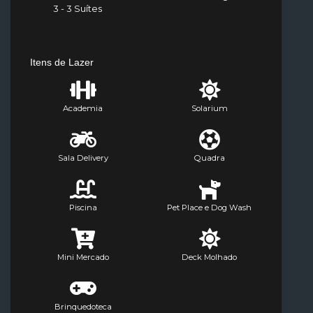
3 - 3 Suítes
Itens de Lazer
Academia
Solarium
Sala Delivery
Quadra
Piscina
Pet Place e Dog Wash
Mini Mercado
Deck Molhado
Brinquedoteca