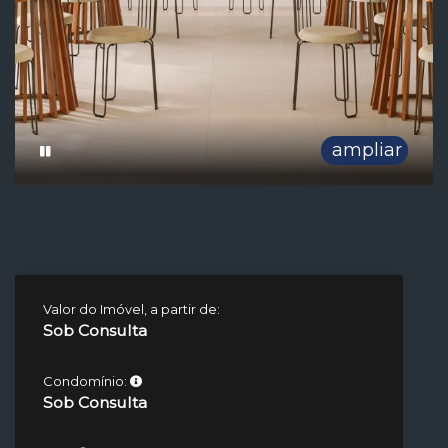
ampliar
Valor do Imóvel, a partir de:
Sob Consulta
Condomínio:
Sob Consulta