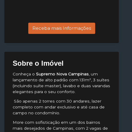
Receba mais Informações
Sobre o Imóvel
Conheça o
Supremo Nova Campinas
, um
lançamento de alto padrão com 131m², 3 suítes
(incluindo suíte master), lavabo e duas varandas
elegantes para o seu conforto.
São apenas 2 torres com 30 andares, lazer
completo com andar exclusivo e até casa de
campo no condomínio.
More com sofisticação em um dos bairros
mais desejados de Campinas, com 2 vagas de