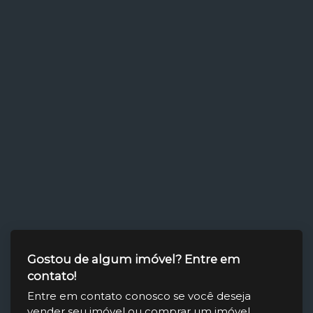
Gostou de algum imóvel? Entre em
contato!
Entre em contato conosco se você deseja
vender seu imóvel ou comprar um imóvel