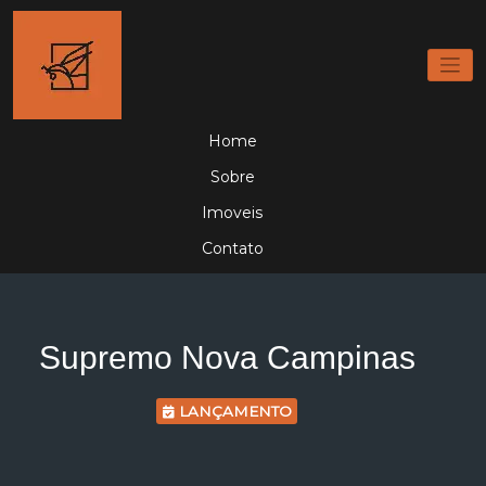
Home
Sobre
Imoveis
Contato
Supremo Nova Campinas
LANÇAMENTO