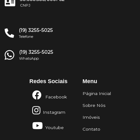
CNPJ
(19) 3255-5025
Telefone
(19) 3255-5025
WhatsApp
Redes Sociais
Menu
Página Inicial
Facebook
Sobre Nós
Instagram
Imóveis
Youtube
Contato