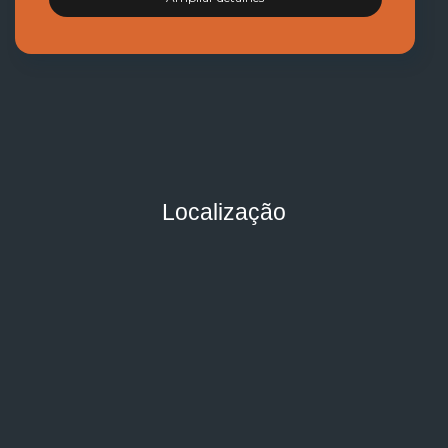
Localização