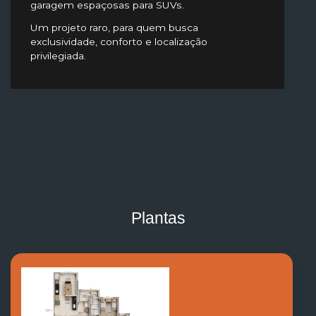
garagem espaçosas para SUVs.
Um projeto raro, para quem busca
exclusividade, conforto e localização
privilegiada.
Plantas