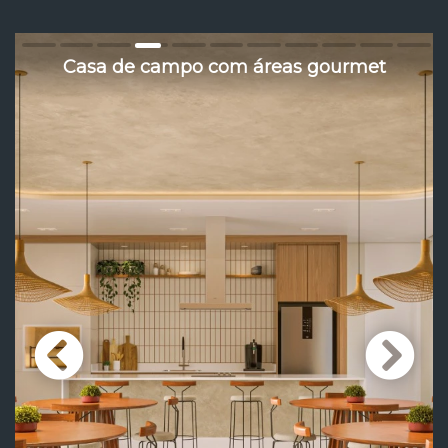
Casa de campo com áreas gourmet