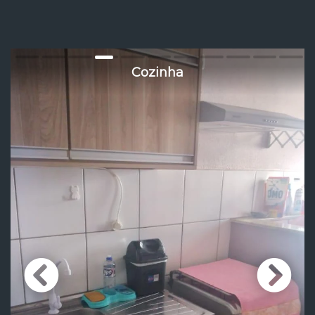
Cozinha