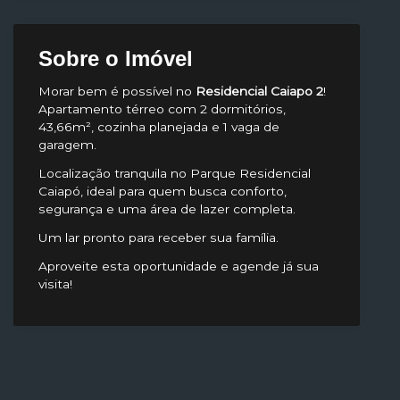
Sobre o Imóvel
Morar bem é possível no
Residencial Caiapo 2
!
Apartamento térreo com 2 dormitórios,
43,66m², cozinha planejada e 1 vaga de
garagem.
Localização tranquila no Parque Residencial
Caiapó, ideal para quem busca conforto,
segurança e uma área de lazer completa.
Um lar pronto para receber sua família.
Aproveite esta oportunidade e agende já sua
visita!