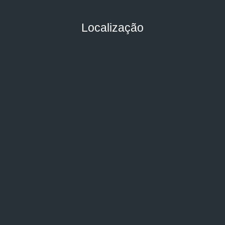
Localização