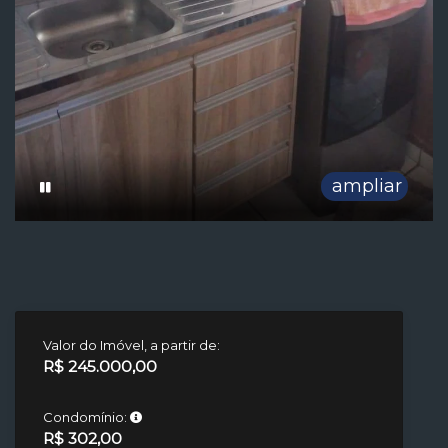
ampliar
Valor do Imóvel, a partir de:
R$ 245.000,00
Condomínio:
R$ 302,00