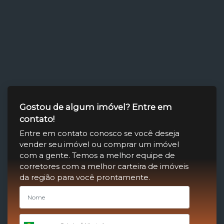
Gostou de algum imóvel? Entre em
contato!
Entre em contato conosco se você deseja
vender seu imóvel ou comprar um imóvel
com a gente. Temos a melhor equipe de
corretores com a melhor carteira de imóveis
da região para você prontamente.