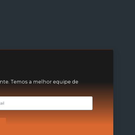
nte. Temos a melhor equipe de