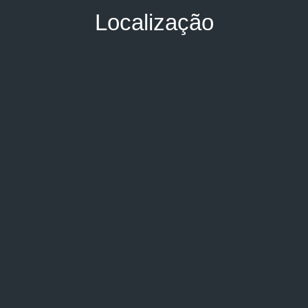
Localização