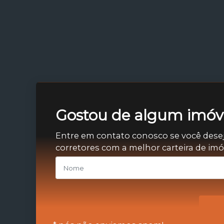
Gostou de algum imóve
Entre em contato conosco se você dese
corretores com a melhor carteira de im