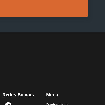
Redes Sociais
Menu
Página Inicial