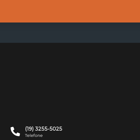
(19) 3255-5025
Telefone