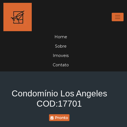
Home
Sobre
Imoveis
Contato
Condomínio Los Angeles
COD:17701
Pronto