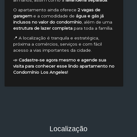
O apartamento ainda oferece
2 vagas de
garagem
e a comodidade de
água e gás já
inclusos no valor do condomínio
, além de uma
estrutura de lazer completa
para toda a família.
📍 A localização é tranquila e estratégica,
próxima a comércios, serviços e com fácil
acesso a vias importantes da cidade.
📣
Cadastre-se agora mesmo e agende sua
visita para conhecer esse lindo apartamento no
Condomínio Los Angeles!
Localização