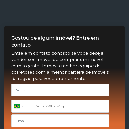
Gostou de algum imóvel? Entre em
contato!
Entre em contato conosco se você deseja
vender seu imóvel ou comprar um imóvel
com a gente. Temos a melhor equipe de
corretores com a melhor carteira de imóveis
da região para você prontamente.
+55
Brazil
+55