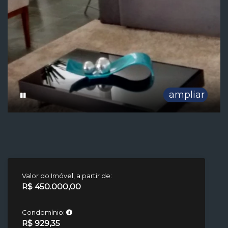
ampliar
Valor do Imóvel, a partir de:
R$ 450.000,00
Condomínio:
R$ 929,35