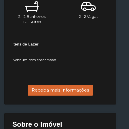
2 - 2 Banheiros
2 - 2 Vagas
1 - 1 Suítes
Itens de Lazer
Nenhum item encontrado!
Receba mais Informações
Sobre o Imóvel