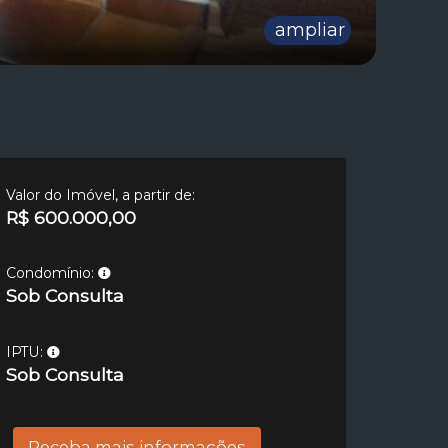
ampliar
Valor do Imóvel, a partir de:
R$ 600.000,00
Condomínio:
Sob Consulta
IPTU:
Sob Consulta
Receba mais informações