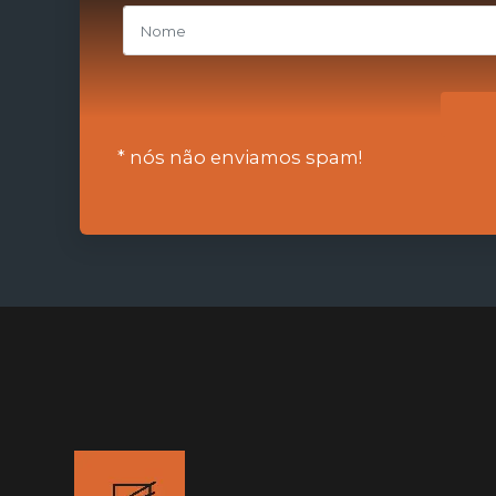
* nós não enviamos spam!