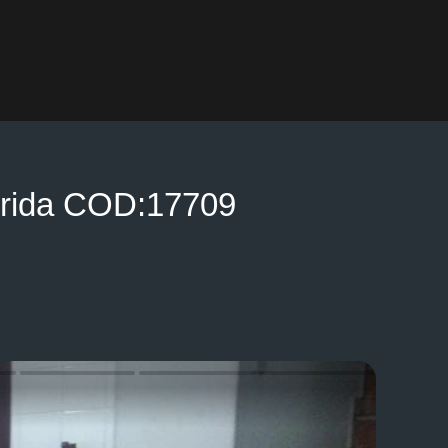
prida COD:17709