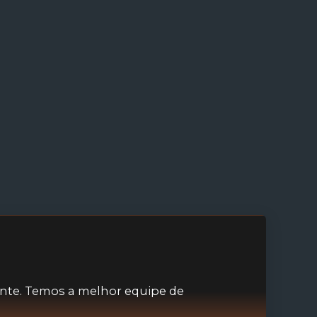
nte. Temos a melhor equipe de