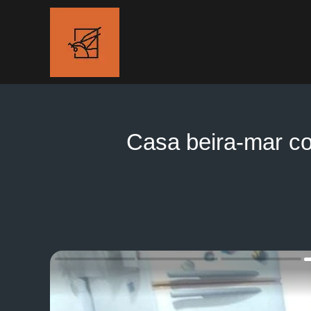
Casa beira-mar c