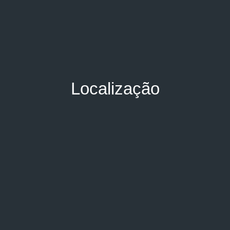
Localização