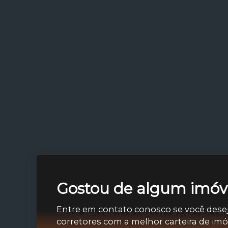
Gostou de algum imóve
Entre em contato conosco se você dese
corretores com a melhor carteira de im