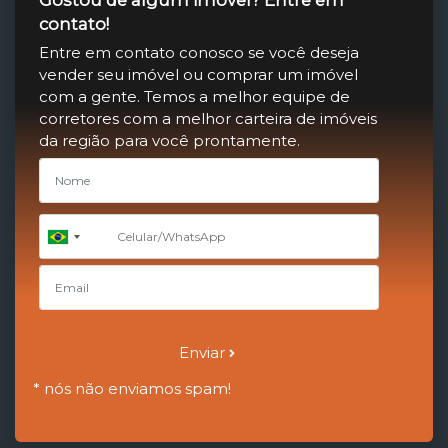
Gostou de algum imóvel? Entre em
contato!
Entre em contato conosco se você deseja
vender seu imóvel ou comprar um imóvel
com a gente. Temos a melhor equipe de
corretores com a melhor carteira de imóveis
da região para você prontamente.
+55
Brazil
+55
Enviar
* nós não enviamos spam!