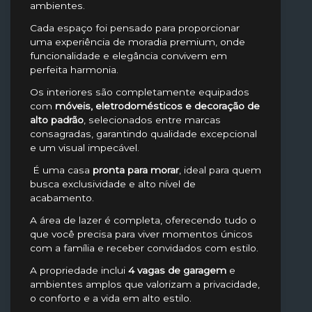
ambientes.
Cada espaço foi pensado para proporcionar
uma experiência de moradia premium, onde
funcionalidade e elegância convivem em
perfeita harmonia.
Os interiores são completamente equipados
com
móveis, eletrodomésticos e decoração de
alto padrão
, selecionados entre marcas
consagradas, garantindo qualidade excepcional
e um visual impecável.
É uma casa
pronta para morar
, ideal para quem
busca exclusividade e alto nível de
acabamento.
A área de lazer é completa, oferecendo tudo o
que você precisa para viver momentos únicos
com a família e receber convidados com estilo.
A propriedade inclui
4 vagas de garagem
e
ambientes amplos que valorizam a privacidade,
o conforto e a vida em alto estilo.