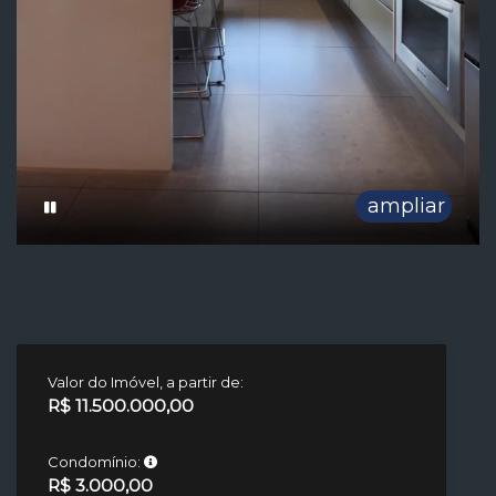
ampliar
Valor do Imóvel, a partir de:
R$ 11.500.000,00
Condomínio:
R$ 3.000,00