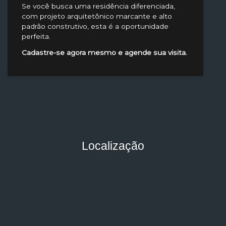
Se você busca uma residência diferenciada,
com projeto arquitetônico marcante e alto
padrão construtivo, esta é a oportunidade
perfeita.
Cadastre-se agora mesmo e agende sua visita.
Localização