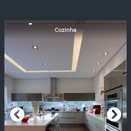
Cozinha