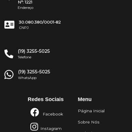
Nº: 1221
Endereço
30.080.380/0001-82
CNPJ
(19) 3255-5025
Telefone
(19) 3255-5025
WhatsApp
Redes Sociais
Menu
Página Inicial
Facebook
Sobre Nós
Instagram