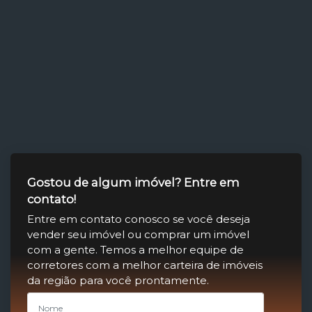
Gostou de algum imóvel? Entre em
contato!
Entre em contato conosco se você deseja
vender seu imóvel ou comprar um imóvel
com a gente. Temos a melhor equipe de
corretores com a melhor carteira de imóveis
da região para você prontamente.