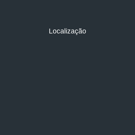
Localização