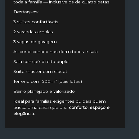
toda a família — inclusive os de quatro patas.
Destaques:
3 suítes confortáveis
2 varandas amplas
3 vagas de garagem
Ar-condicionado nos dormitórios e sala
Sala com pé-direito duplo
Suíte master com closet
Terreno com 500m² (dois lotes)
Bairro planejado e valorizado
Ideal para famílias exigentes ou para quem
busca uma casa que una
conforto, espaço e
elegância.