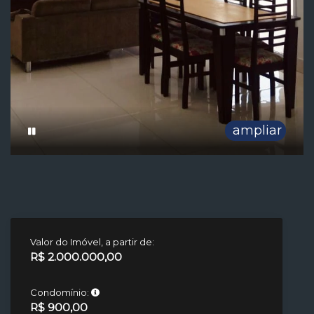
ampliar
Valor do Imóvel, a partir de:
R$ 2.000.000,00
Condomínio:
R$ 900,00