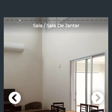
Sala / Sala De Jantar