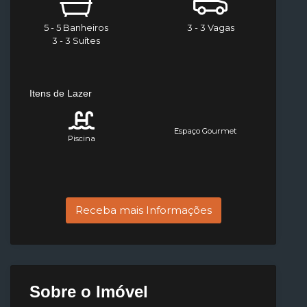
5 - 5 Banheiros
3 - 3 Vagas
3 - 3 Suítes
Itens de Lazer
Espaço Gourmet
Piscina
Receba mais Informações
Sobre o Imóvel