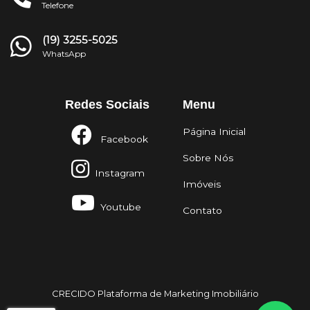
Telefone
(19) 3255-5025
WhatsApp
Redes Sociais
Menu
Página Inicial
Facebook
Sobre Nós
Instagram
Imóveis
Youtube
Contato
CRECIDO Plataforma de Marketing Imobiliário