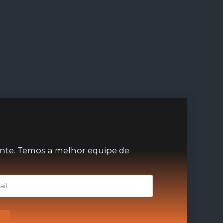
nte. Temos a melhor equipe de