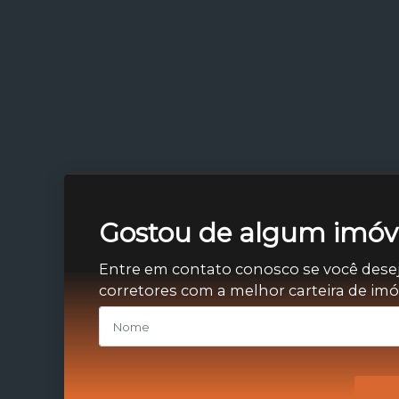
Gostou de algum imóve
Entre em contato conosco se você dese
corretores com a melhor carteira de im