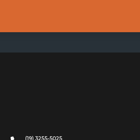
(19) 3255-5025