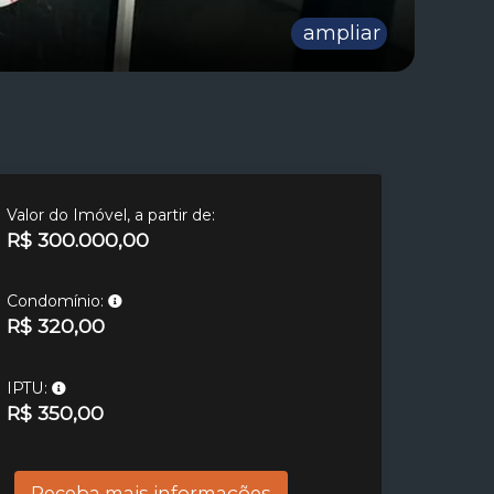
ampliar
Valor do Imóvel, a partir de:
R$ 300.000,00
Condomínio:
R$ 320,00
IPTU:
R$ 350,00
Receba mais informações