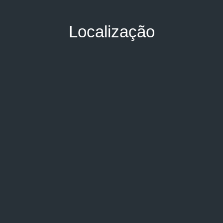
Localização