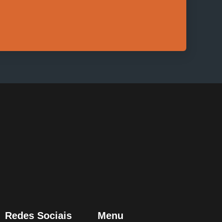
Redes Sociais
Menu