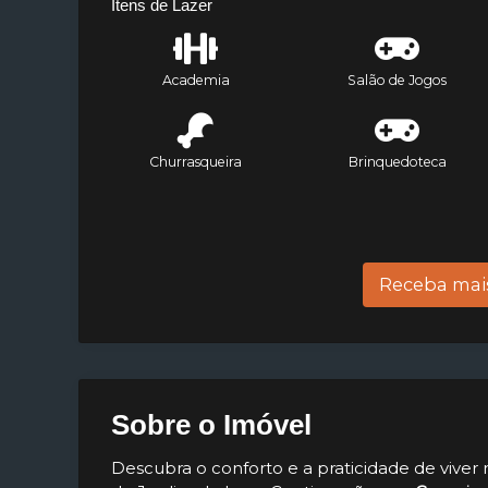
Itens de Lazer
Academia
Salão de Jogos
Churrasqueira
Brinquedoteca
Receba mai
Sobre o Imóvel
Descubra o conforto e a praticidade de viver