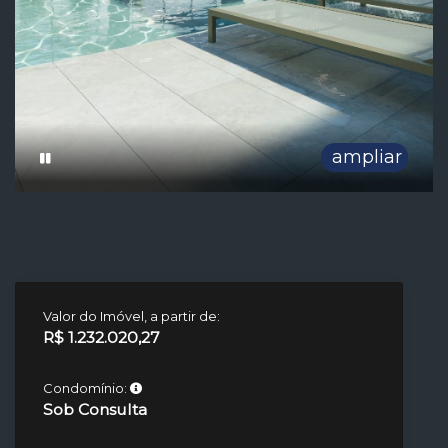
ampliar
Valor do Imóvel, a partir de:
R$ 1.232.020,27
Condomínio:
Sob Consulta