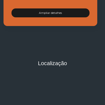
Ampliar detalhes
Localização