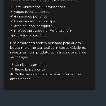
✔ Torre única com 19 pavimentos
✔ Vagas 100% cobertas
✔ 4 unidades por andar
✔ Casa de campo com spa
✔ Área de lazer completa
✔ Projeto aprovado na Prefeitura (em
aprovação no cartório)
Um empreendimento pensado para quem
busca morar no Cambuí com exclusividade ou
investir em um produto com alto potencial de
valorização.
📍 Cambuí – Campinas
📌 Breve lançamento
📲 Cadastre-se agora e receba informações
antecipadas.