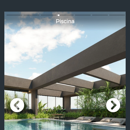
Piscina