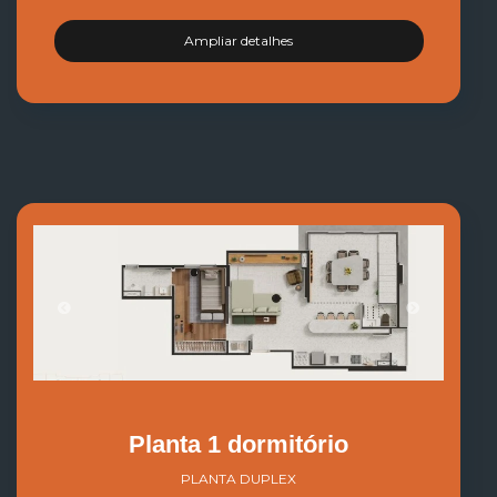
Ampliar detalhes
Planta 1 dormitório
PLANTA DUPLEX