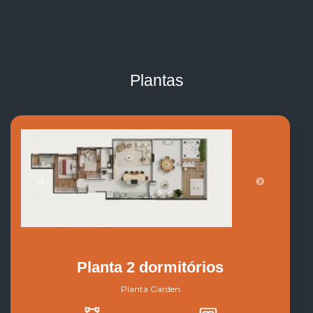
Plantas
Planta 2 dormitórios
Planta Garden