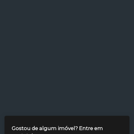
Gostou de algum imóvel? Entre em