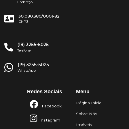
Endereço
30.080.380/0001-82
CNPJ
(19) 3255-5025
Telefone
(19) 3255-5025
WhatsApp
Redes Sociais
Menu
Página Inicial
Facebook
Sobre Nós
Instagram
Imóveis