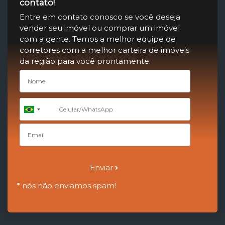
contato!
Entre em contato conosco se você deseja
vender seu imóvel ou comprar um imóvel
com a gente. Temos a melhor equipe de
corretores com a melhor carteira de imóveis
da região para você prontamente.
+55
Brazil
+55
Enviar
* nós não enviamos spam!