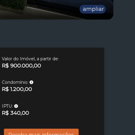
ampliar
Valor do Imóvel, a partir de:
R$ 900.000,00
Condomínio:
R$ 1.200,00
IPTU:
R$ 340,00
Receba mais informações