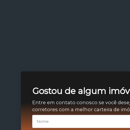
Gostou de algum imóve
Entre em contato conosco se você dese
corretores com a melhor carteira de im