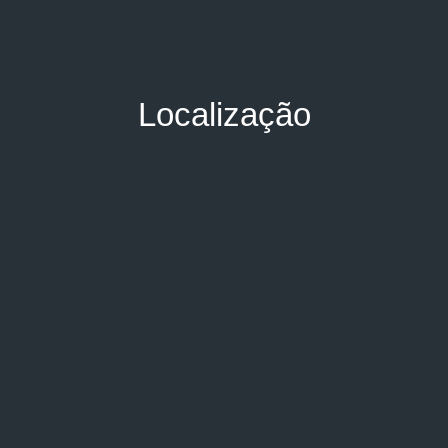
Localização