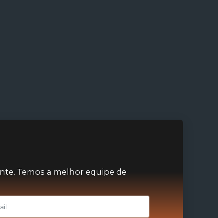
nte. Temos a melhor equipe de