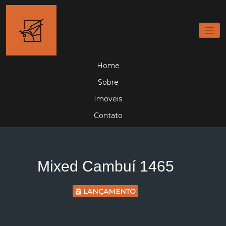
Home
Sobre
Imoveis
Contato
Mixed Cambuí 1465
LANÇAMENTO