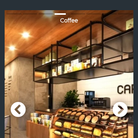
Coffee