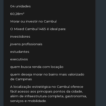
04 unidades
60,28m²
Morar ou investir no Cambuí
O Mixed Cambuí 1465 é ideal para:
investidores
jovens profissionais
estudantes
executivos
quem busca renda com locação
quem deseja morar no bairro mais valorizado
de Campinas
A localização estratégica no Cambuí oferece
fácil acesso aos principais pontos da cidade,
além de infraestrutura completa, gastronomia,
serviços e mobilidade.