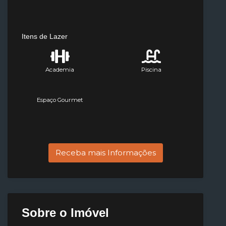
Itens de Lazer
Academia
Piscina
Espaço Gourmet
Receba mais Informações
Sobre o Imóvel