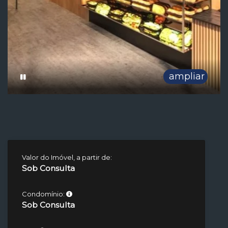
ampliar
Valor do Imóvel, a partir de:
Sob Consulta
Condomínio:
Sob Consulta