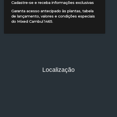
Cadastre-se e receba informações exclusivas
Garanta acesso antecipado às plantas, tabela
de lançamento, valores e condições especiais
do Mixed Cambuí 1465.
Localização