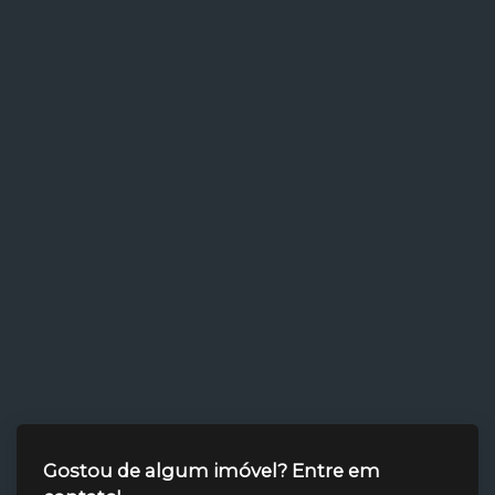
Gostou de algum imóvel? Entre em