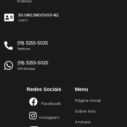
Endereço
30.080.380/0001-82
CNPJ
(19) 3255-5025
Telefone
(19) 3255-5025
WhatsApp
Redes Sociais
Menu
Página Inicial
Facebook
Sobre Nós
Instagram
Imóveis