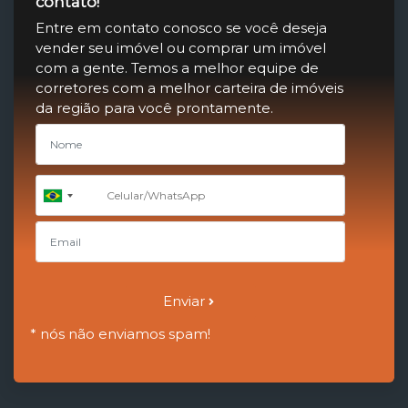
contato!
Entre em contato conosco se você deseja
vender seu imóvel ou comprar um imóvel
com a gente. Temos a melhor equipe de
corretores com a melhor carteira de imóveis
da região para você prontamente.
+55
Brazil
+55
Enviar
* nós não enviamos spam!