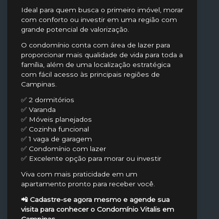
Ideal para quem busca o primeiro imóvel, morar
com conforto ou investir em uma região com
grande potencial de valorização.
O condomínio conta com área de lazer para
proporcionar mais qualidade de vida para toda a
família, além de uma localização estratégica
com fácil acesso às principais regiões de
Campinas.
✅ 2 dormitórios
✅ Varanda
✅ Móveis planejados
✅ Cozinha funcional
✅ 1 vaga de garagem
✅ Condomínio com lazer
✅ Excelente opção para morar ou investir
Viva com mais praticidade em um
apartamento pronto para receber você.
📲 Cadastre-se agora mesmo e agende sua
visita para conhecer o Condomínio Vitalis em
Campinas.