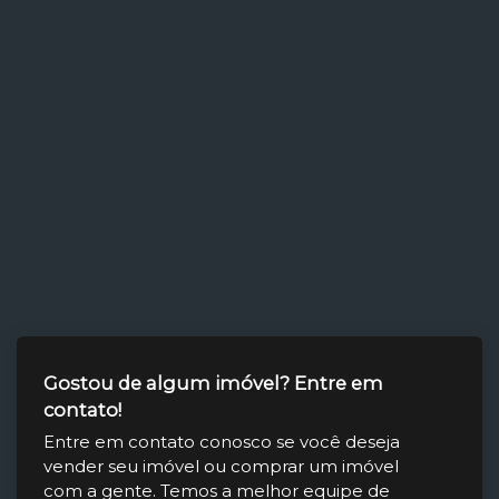
Gostou de algum imóvel? Entre em
contato!
Entre em contato conosco se você deseja
vender seu imóvel ou comprar um imóvel
com a gente. Temos a melhor equipe de