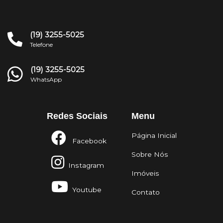
(19) 3255-5025
Telefone
(19) 3255-5025
WhatsApp
Redes Sociais
Menu
Página Inicial
Facebook
Sobre Nós
Instagram
Imóveis
Youtube
Contato