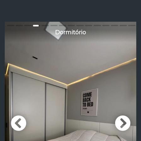
Dormitório