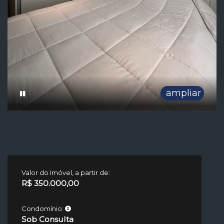
ampliar
Valor do Imóvel, a partir de:
R$ 350.000,00
Condomínio:
Sob Consulta