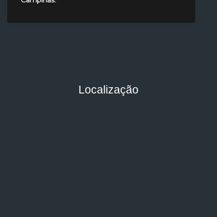
Localização