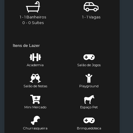
1 - 1 Banheiros
1 - 1 Vagas
0 - 0 Suítes
Itens de Lazer
Academia
Salão de Jogos
Salão de festas
Playground
Mini Mercado
Espaço Pet
Churrasqueira
Brinquedoteca