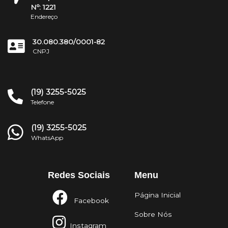
Nº: 1221
Endereço
30.080.380/0001-82
CNPJ
(19) 3255-5025
Telefone
(19) 3255-5025
WhatsApp
Redes Sociais
Menu
Página Inicial
Facebook
Sobre Nós
Instagram