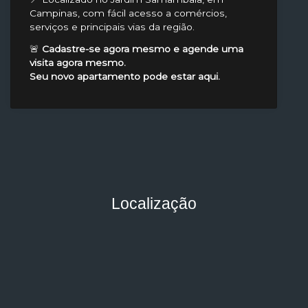
Campinas, com fácil acesso a comércios,
serviços e principais vias da região.
🚨
Cadastre-se agora mesmo e agende uma
visita agora mesmo.
Seu novo apartamento pode estar aqui.
Localização