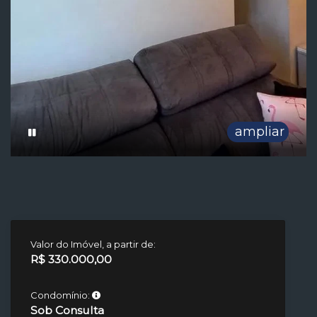
ampliar
Valor do Imóvel, a partir de:
R$ 330.000,00
Condomínio:
Sob Consulta