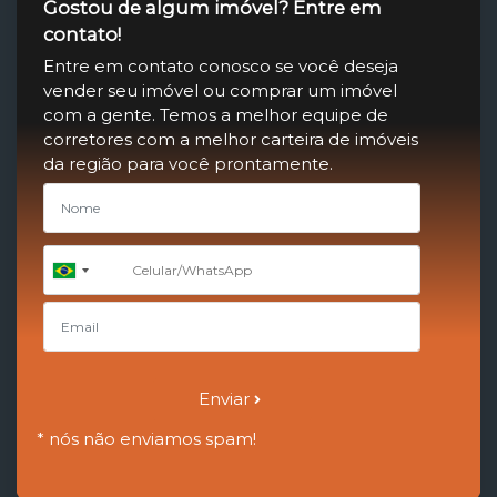
Gostou de algum imóvel? Entre em
contato!
Entre em contato conosco se você deseja
vender seu imóvel ou comprar um imóvel
com a gente. Temos a melhor equipe de
corretores com a melhor carteira de imóveis
da região para você prontamente.
+55
Brazil
+55
Enviar
* nós não enviamos spam!