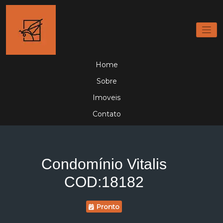
Home
Sobre
Imoveis
Contato
Condomínio Vitalis
COD:18182
Pronto