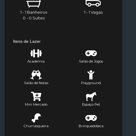
1 - 1 Banheiros
1 - 1 Vagas
0 - 0 Suítes
Itens de Lazer
Academia
Salão de Jogos
Salão de festas
Playground
Mini Mercado
Espaço Pet
Churrasqueira
Brinquedoteca