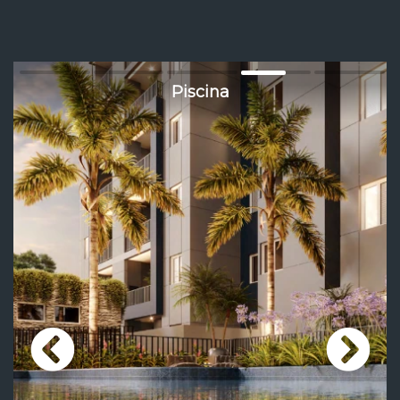
Piscina