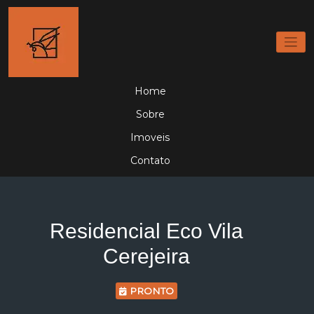
Home
Sobre
Imoveis
Contato
Residencial Eco Vila
Cerejeira
PRONTO