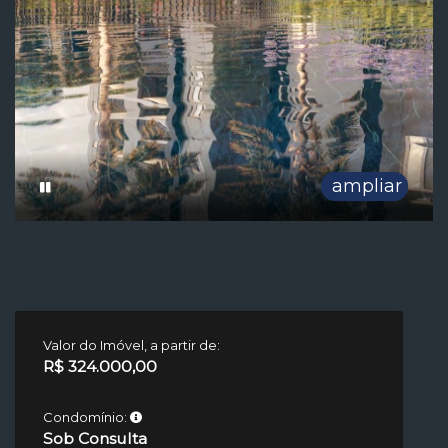
ampliar
Valor do Imóvel, a partir de:
R$ 324.000,00
Condomínio:
Sob Consulta