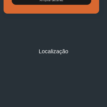
Ampliar detalhes
Localização