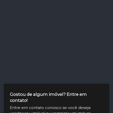
Gostou de algum imóvel? Entre em
contato!
Entre em contato conosco se você deseja