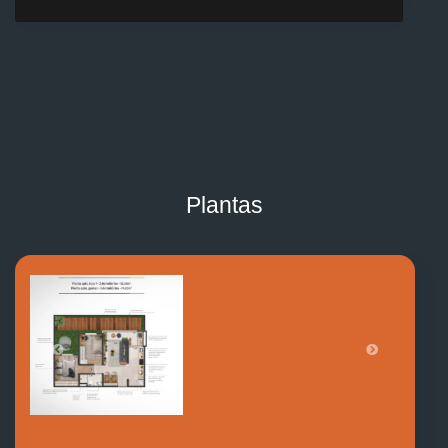
Plantas