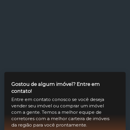
Gostou de algum imóvel? Entre em
contato!
Entre em contato conosco se você deseja
vender seu imóvel ou comprar um imóvel
com a gente. Temos a melhor equipe de
corretores com a melhor carteira de imóveis
da região para você prontamente.