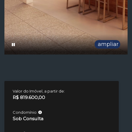
ampliar
Valor do Imóvel, a partir de:
R$ 819.600,00
Condomínio:
Sob Consulta