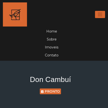
Home
Sobre
Imoveis
Contato
Don Cambuí
PRONTO