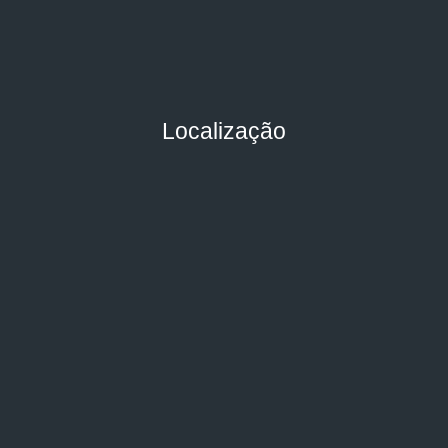
Localização