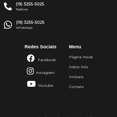
(19) 3255-5025
Telefone
(19) 3255-5025
WhatsApp
Redes Sociais
Menu
Página Inicial
Facebook
Sobre Nós
Instagram
Imóveis
Youtube
Contato