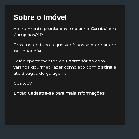
Sobre o Imóvel
Apartamento
pronto
para
morar
no
Cambuí
em
Campinas/SP
.
Próximo de tudo o que você possa precisar em
seu dia a dia!
Serão apartamentos de 1
dormitórios
com
varanda gourmet, lazer completo com
piscina
e
até 2 vagas de garagem.
Gostou?
Então Cadastre-se para mais informações!