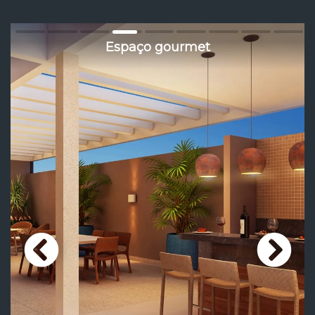
Espaço gourmet