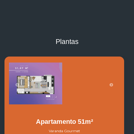
Plantas
Apartamento 51m²
Varanda Gourmet