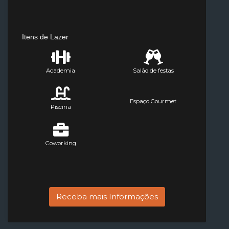
Itens de Lazer
Academia
Salão de festas
Espaço Gourmet
Piscina
Coworking
Receba mais Informações