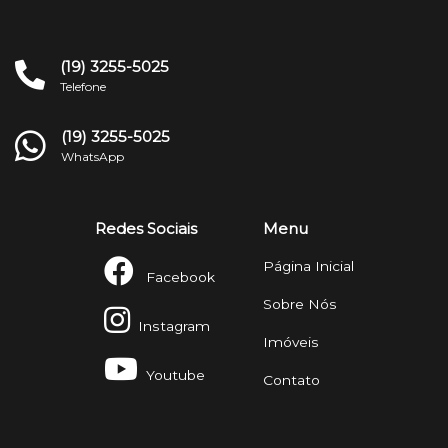
(19) 3255-5025
Telefone
(19) 3255-5025
WhatsApp
Redes Sociais
Menu
Página Inicial
Facebook
Sobre Nós
Instagram
Imóveis
Youtube
Contato