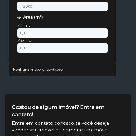
Área (m²)
Mínimo
Máximo
Nenhum imóvel encontrado.
Gostou de algum imóvel? Entre em
contato!
Entre em contato conosco se você deseja
vender seu imóvel ou comprar um imóvel