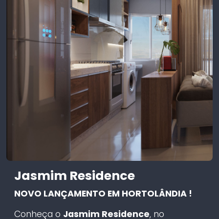
Jasmim Residence
NOVO LANÇAMENTO EM HORTOLÂNDIA !
Conheça o
Jasmim Residence
, no