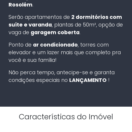
Rosolém
.
Serão apartamentos de
2 dormitórios com
suíte e varanda
, plantas de 50m², opção de
vaga de
garagem coberta
.
Ponto de
ar condicionado
, torres com
elevador e um lazer mais que completo pra
você e sua família!
Não perca tempo, antecipe-se e garanta
condições especiais no
LANÇAMENTO
!
Características do Imóvel