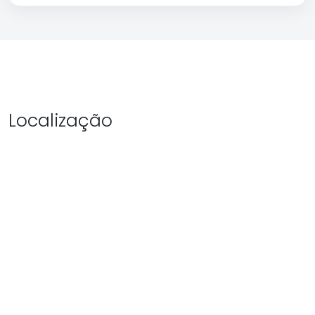
Localização