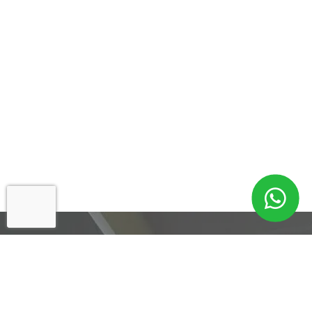
Cadastre-se para