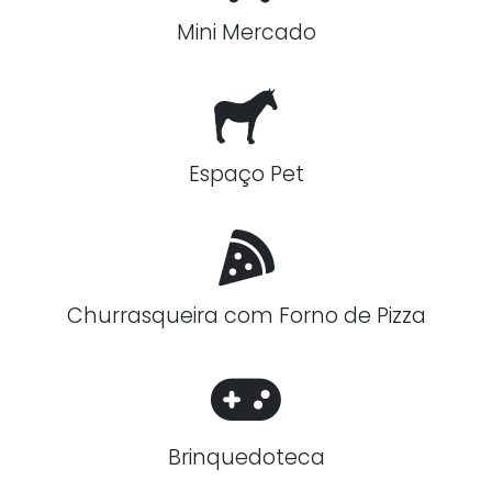
Mini Mercado
Espaço Pet
Churrasqueira com Forno de Pizza
Brinquedoteca