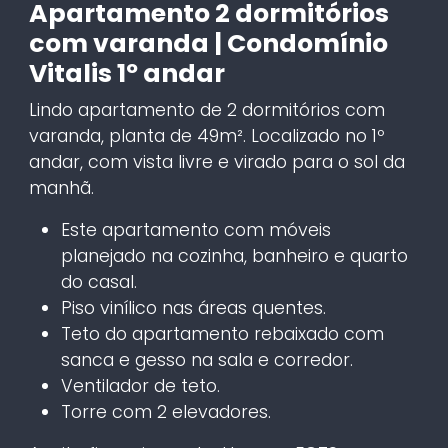
Apartamento 2 dormitórios
com varanda | Condomínio
Vitalis 1º andar
Lindo apartamento de 2 dormitórios com
varanda, planta de 49m². Localizado no 1º
andar, com vista livre e virado para o sol da
manhã.
Este apartamento com móveis
planejado na cozinha, banheiro e quarto
do casal.
Piso vinílico nas áreas quentes.
Teto do apartamento rebaixado com
sanca e gesso na sala e corredor.
Ventilador de teto.
Torre com 2 elevadores.