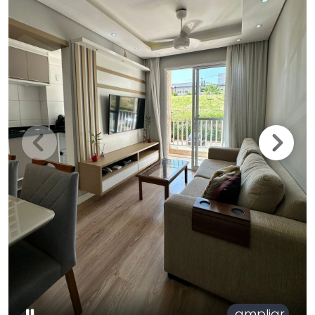
ampliar