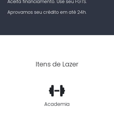
Aceita financiamento. Use seu FGTS.
Aprovamos seu crédito em até 24h.
Itens de Lazer
Academia