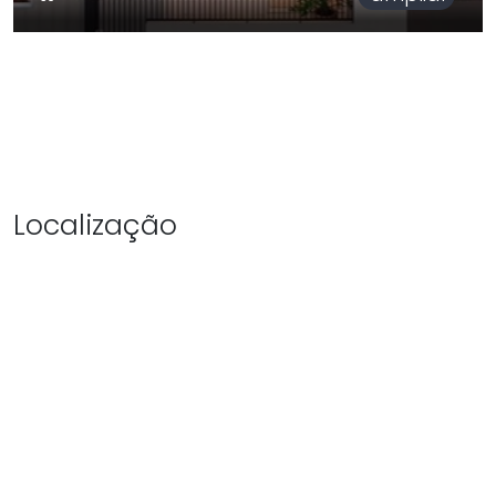
Localização