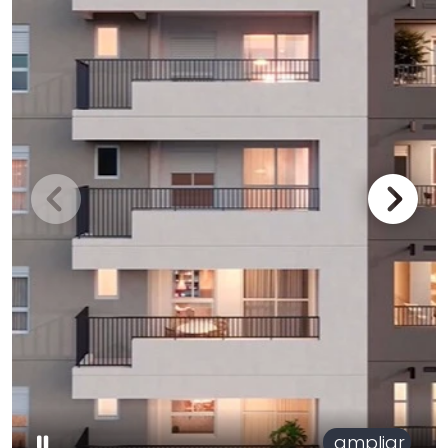
ampliar