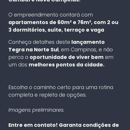
O empreendimento contará com
apartamentos de 60m² e 76m², com 2 ou
3 dormitórios, suíte, terraço e vaga
Conheça detalhes deste
lançamento
Tegra na Norte Sul
, em Campinas, e não
perca a
oportunidade de viver bem
em
um dos
melhores pontos da cidade.
Escolha o caminho certo para uma rotina
completa e repleta de opções.
Imagens preliminares.
Entre em contato! Garanta condições de