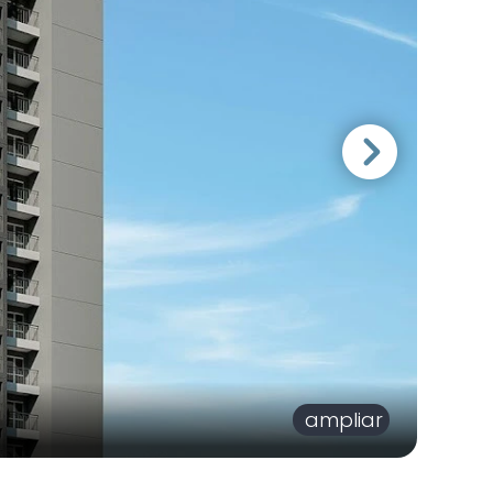
ampliar