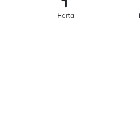
Horta