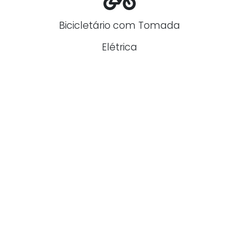
Bicicletário com Tomada
Elétrica