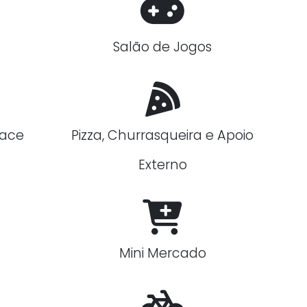
Salão de Jogos
lace
Pizza, Churrasqueira e Apoio
Externo
Mini Mercado