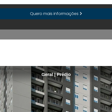
Quero mais informações
Geral | Prédio