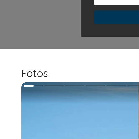
Fotos