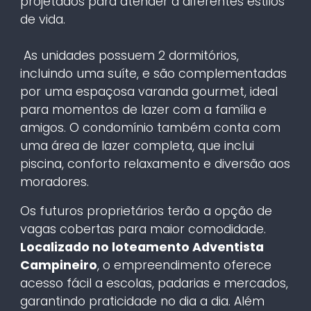
projetados para atender a diferentes estilos
de vida.
As unidades possuem 2 dormitórios,
incluindo uma suíte, e são complementadas
por uma espaçosa varanda gourmet, ideal
para momentos de lazer com a família e
amigos. O condomínio também conta com
uma área de lazer completa, que inclui
piscina, conforto relaxamento e diversão aos
moradores.
Os futuros proprietários terão a opção de
vagas cobertas para maior comodidade.
Localizado no loteamento Adventista
Campineiro
, o empreendimento oferece
acesso fácil a escolas, padarias e mercados,
garantindo praticidade no dia a dia. Além