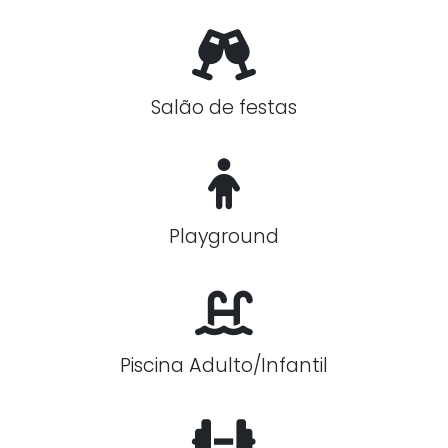
Salão de festas
Playground
Piscina Adulto/Infantil