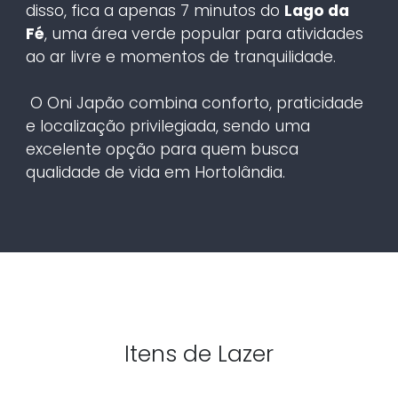
disso, fica a apenas 7 minutos do
Lago da
Fé
, uma área verde popular para atividades
ao ar livre e momentos de tranquilidade.
O Oni Japão combina conforto, praticidade
e localização privilegiada, sendo uma
excelente opção para quem busca
qualidade de vida em Hortolândia.
Itens de Lazer