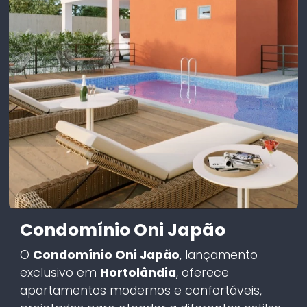
Condomínio Oni Japão
O
Condomínio Oni Japão
, lançamento
exclusivo em
Hortolândia
, oferece
apartamentos modernos e confortáveis,