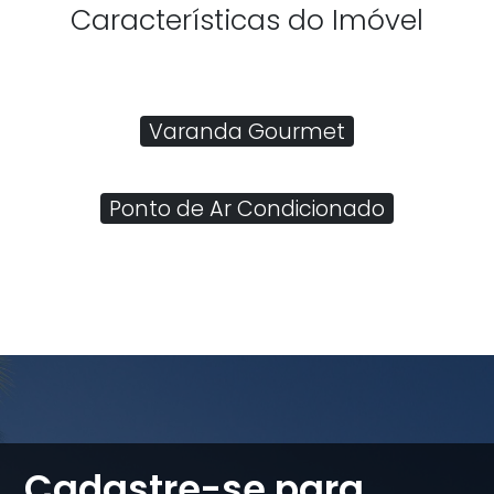
Características do Imóvel
Varanda Gourmet
Ponto de Ar Condicionado
Cadastre-se para