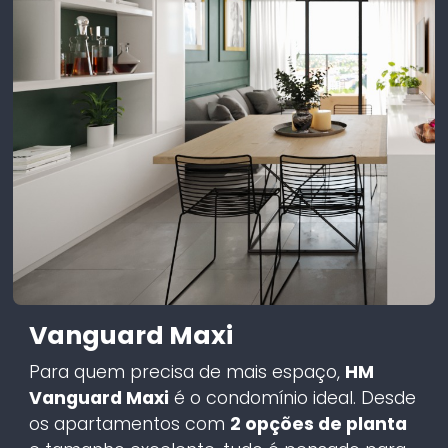
Vanguard Maxi
Para quem precisa de mais espaço,
HM
Vanguard Maxi
é o condomínio ideal. Desde
os apartamentos com
2 opções de planta