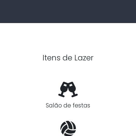
Itens de Lazer
Salão de festas