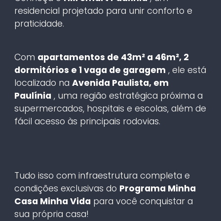
residencial projetado para unir conforto e
praticidade.
Com
apartamentos de 43m² a 46m², 2
dormitórios e 1 vaga de garagem
, ele está
localizado na
Avenida Paulista, em
Paulínia
, uma região estratégica próxima a
supermercados, hospitais e escolas, além de
fácil acesso às principais rodovias.
Tudo isso com infraestrutura completa e
condições exclusivas do
Programa Minha
Casa Minha Vida
para você conquistar a
sua própria casa!