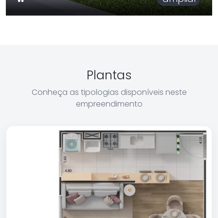
Plantas
Conheça as tipologias disponíveis neste
empreendimento