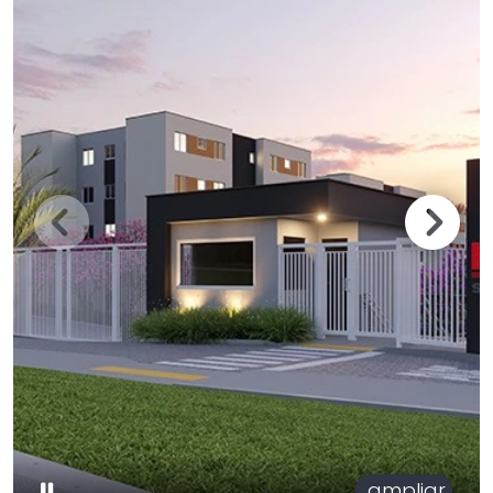
ampliar