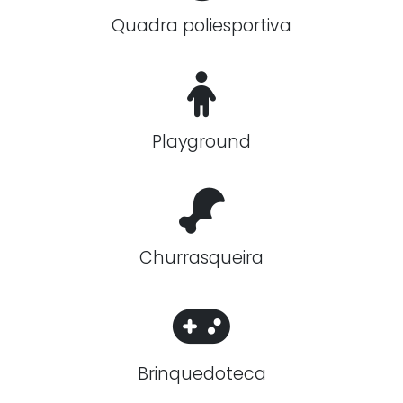
Quadra poliesportiva
Playground
Churrasqueira
Brinquedoteca