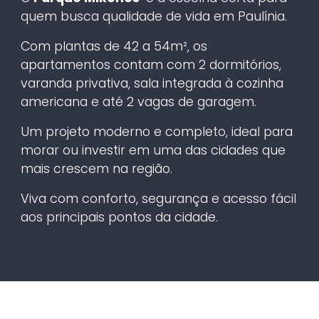
quem busca qualidade de vida em Paulínia.
Com plantas de 42 a 54m², os
apartamentos contam com 2 dormitórios,
varanda privativa, sala integrada à cozinha
americana e até 2 vagas de garagem.
Um projeto moderno e completo, ideal para
morar ou investir em uma das cidades que
mais crescem na região.
Viva com conforto, segurança e acesso fácil
aos principais pontos da cidade.