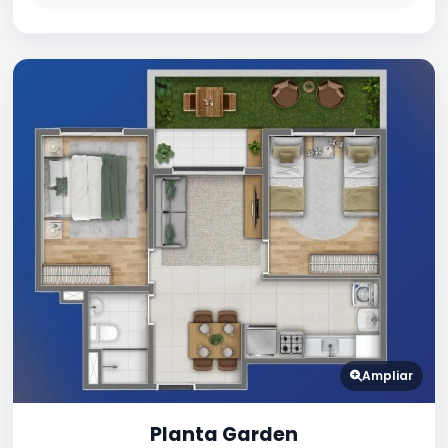
Ampliar
Planta Garden