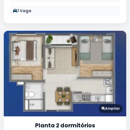
1 Vaga
Ampliar
Planta 2 dormitórios