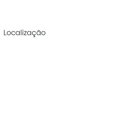
Localização