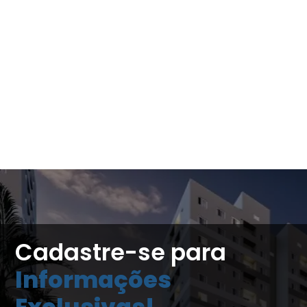
Cadastre-se para
Informações