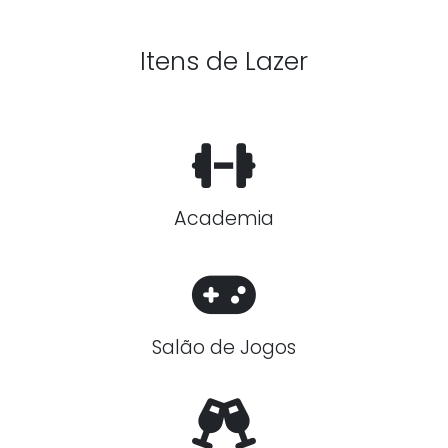
Itens de Lazer
Academia
Salão de Jogos