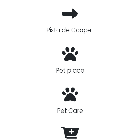
Pista de Cooper
Pet place
Pet Care