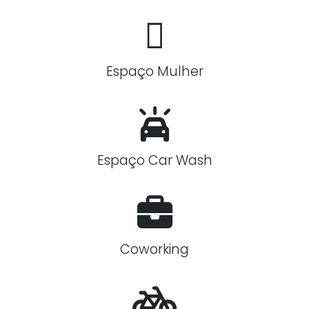
Espaço Mulher
Espaço Car Wash
Coworking