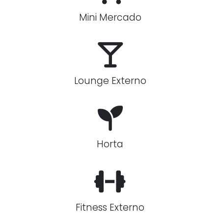
Mini Mercado
Lounge Externo
Horta
Fitness Externo