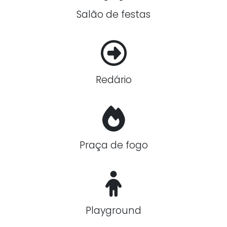
Salão de festas
Redário
Praça de fogo
Playground