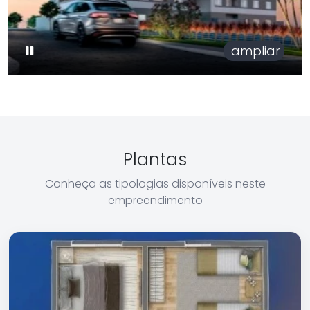
ampliar
Plantas
Conheça as tipologias disponíveis neste
empreendimento