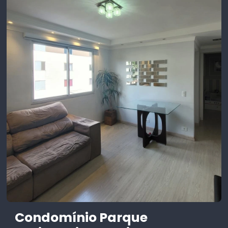
Condomínio Parque