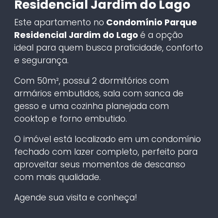
Residencial Jardim do Lago
Este apartamento no
Condomínio Parque
Residencial Jardim do Lago
é a opção
ideal para quem busca praticidade, conforto
e segurança.
Com 50m², possui 2 dormitórios com
armários embutidos, sala com sanca de
gesso e uma cozinha planejada com
cooktop e forno embutido.
O imóvel está localizado em um condomínio
fechado com lazer completo, perfeito para
aproveitar seus momentos de descanso
com mais qualidade.
Agende sua visita e conheça!