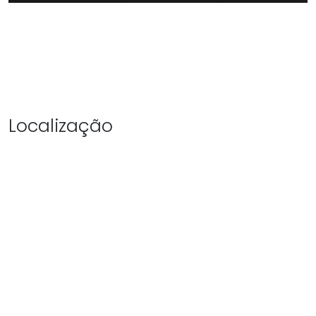
Localização