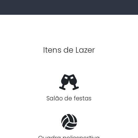
Itens de Lazer
Salão de festas