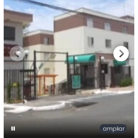
ampliar