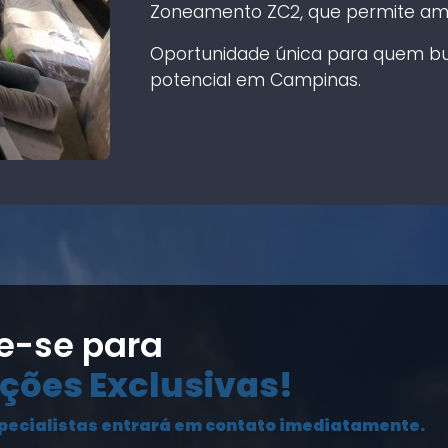
Zoneamento ZC2, que permite amp
Oportunidade única para quem bu
potencial em Campinas.
e-se para
ções Exclusivas!
pecialistas entrará em contato imediatamente.