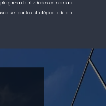
la gama de atividades comerciais.
sca um ponto estratégico e de alto