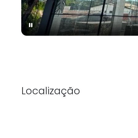
Localização