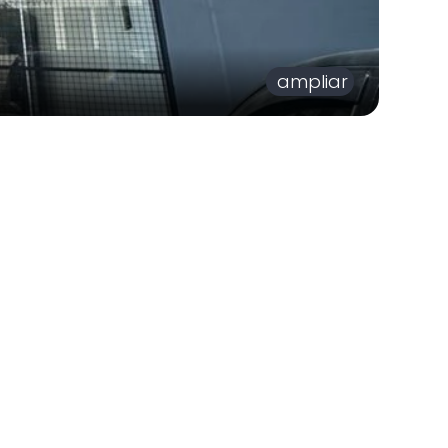
ampliar