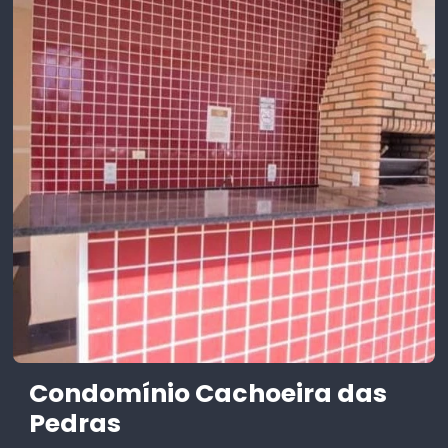
Condomínio Cachoeira das
Pedras