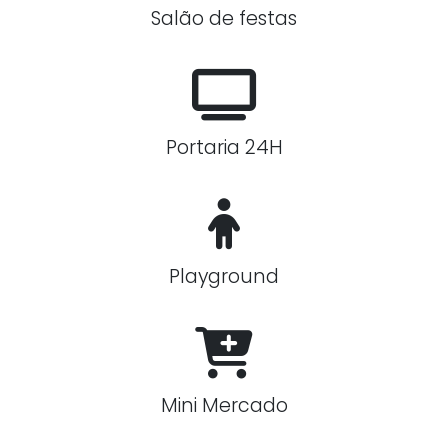
Salão de festas
Portaria 24H
Playground
Mini Mercado