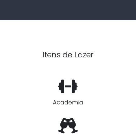
Itens de Lazer
Academia