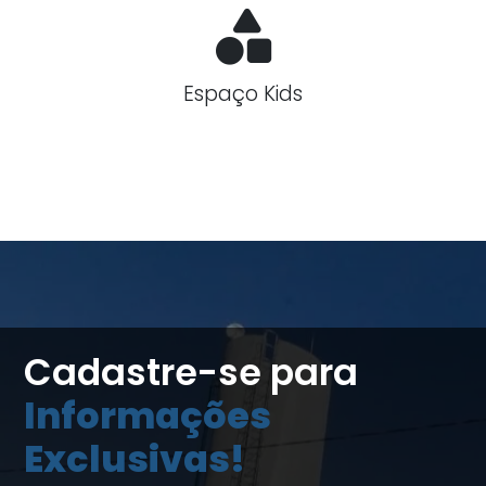
Espaço Kids
Cadastre-se para
Informações
Exclusivas!