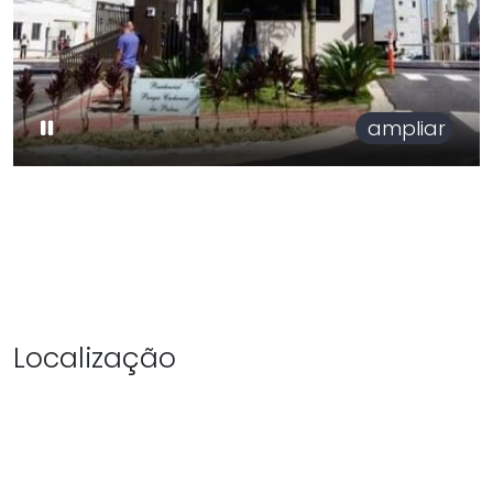
ampliar
Localização