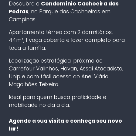
Descubra o
Condomínio Cachoeira das
Pedras
, no Parque das Cachoeiras em
Campinas.
Apartamento térreo com 2 dormitórios,
44m², 1 vaga coberta e lazer completo para
toda a família.
Localização estratégica: próximo ao
Carrefour Valinhos, Havan, Assaí Atacadista,
Unip e com fácil acesso ao Anel Viário
Magalhães Teixeira.
Ideal para quem busca praticidade e
mobilidade no dia a dia.
Agende a sua visita e conheça seu novo
lar!