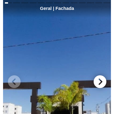
Geral | Fachada