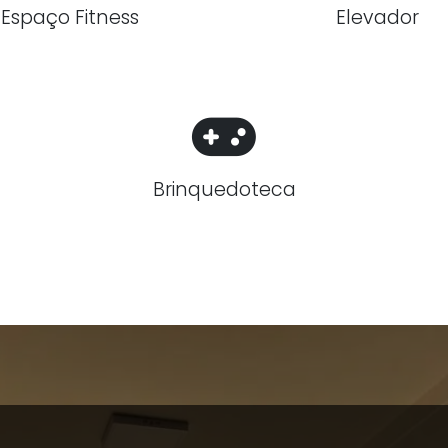
Espaço Fitness
Elevador
Brinquedoteca