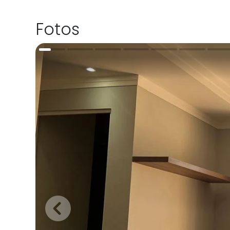
Fotos