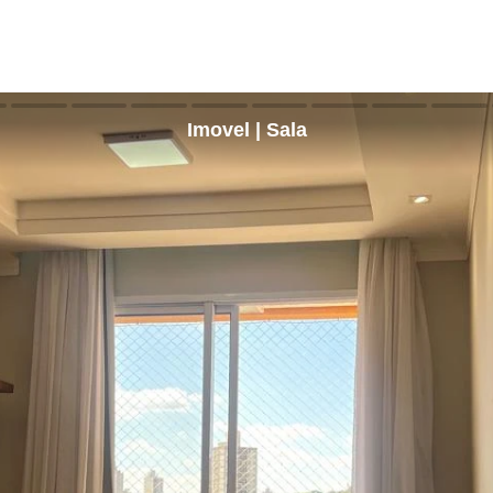
Imovel | Sala