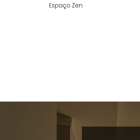
Espaço Zen