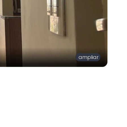
ampliar