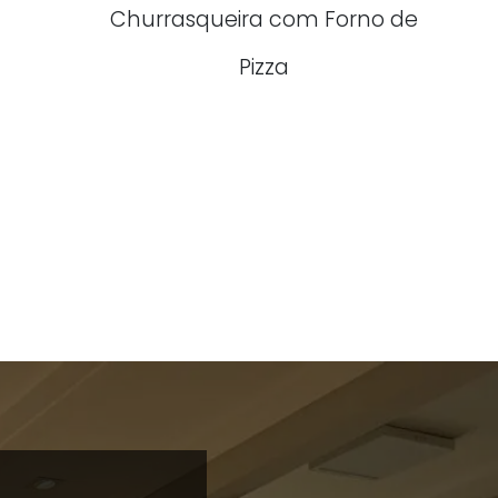
Churrasqueira com Forno de
Pizza