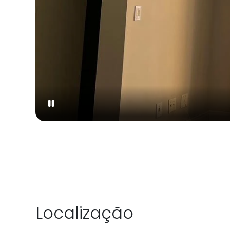
Localização