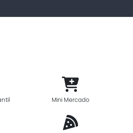
ntil
Mini Mercado