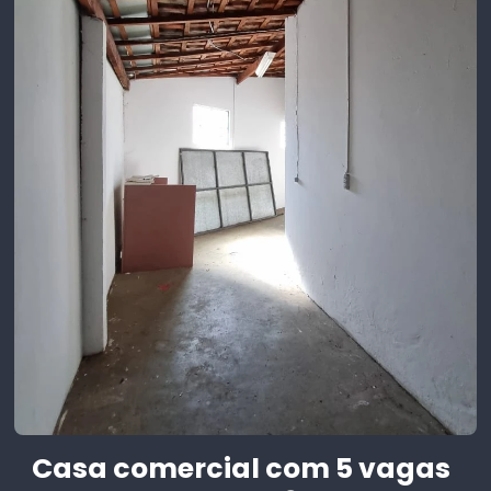
Casa comercial com 5 vagas