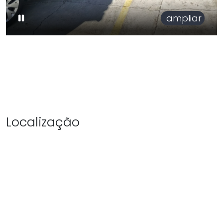
ampliar
Localização