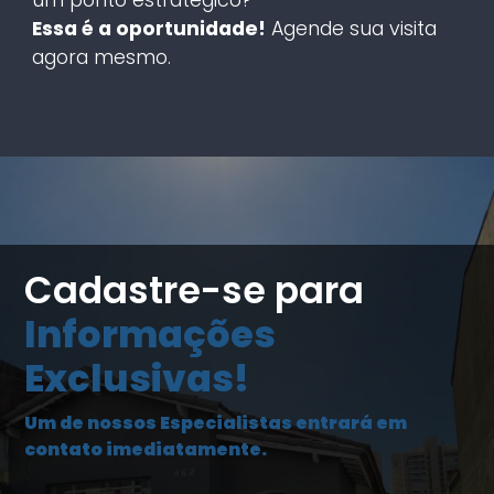
Essa é a oportunidade!
Agende sua visita
agora mesmo.
Cadastre-se para
Informações
Exclusivas!
Um de nossos Especialistas entrará em
contato imediatamente.