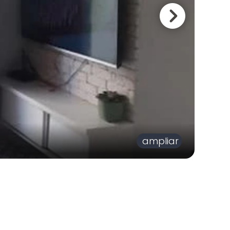
ampliar