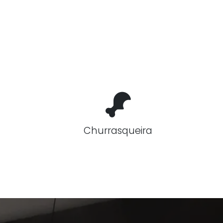
Churrasqueira