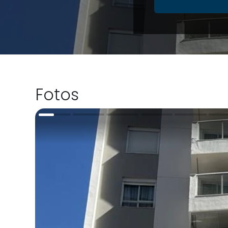
Fotos