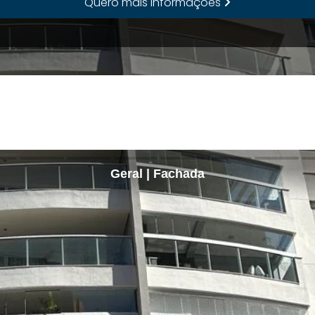
Quero mais informações
Geral | Fachada