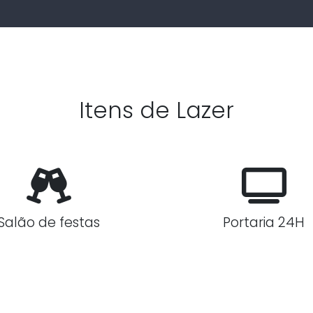
Itens de Lazer
Salão de festas
Portaria 24H