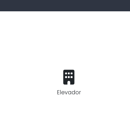
Elevador