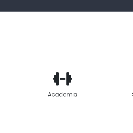
Academia