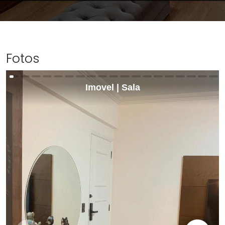
Fotos
Imovel | Sala