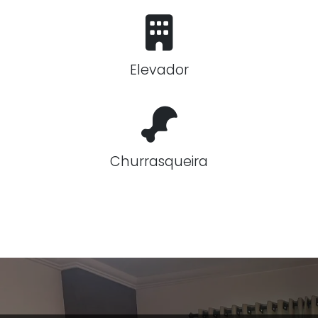
Elevador
Churrasqueira