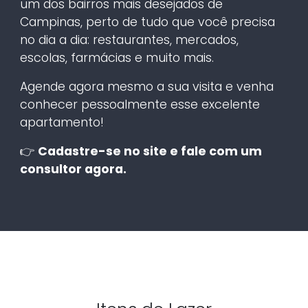
um dos bairros mais desejados de
Campinas, perto de tudo que você precisa
no dia a dia: restaurantes, mercados,
escolas, farmácias e muito mais.
Agende agora mesmo a sua visita e venha
conhecer pessoalmente esse excelente
apartamento!
👉
Cadastre-se no site e fale com um
consultor agora.