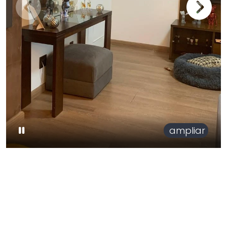
ampliar