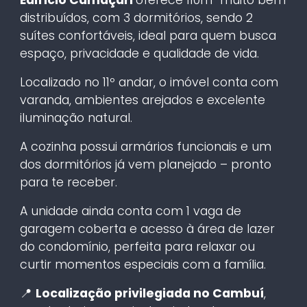
distribuídos, com 3 dormitórios, sendo 2
suítes confortáveis, ideal para quem busca
espaço, privacidade e qualidade de vida.
Localizado no 11º andar, o imóvel conta com
varanda, ambientes arejados e excelente
iluminação natural.
A cozinha possui armários funcionais e um
dos dormitórios já vem planejado – pronto
para te receber.
A unidade ainda conta com 1 vaga de
garagem coberta e acesso à área de lazer
do condomínio, perfeita para relaxar ou
curtir momentos especiais com a família.
📍
Localização privilegiada no Cambuí
,