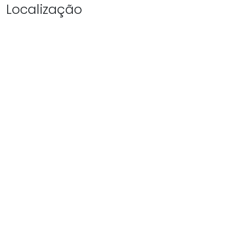
Localização