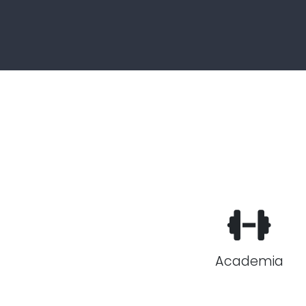
Academia