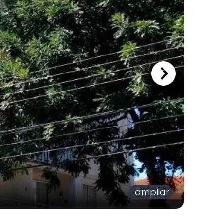
ampliar