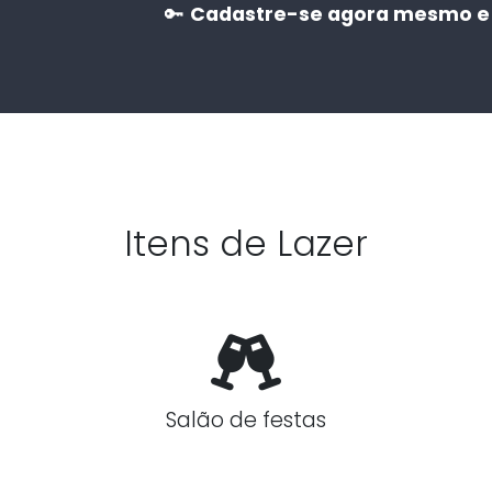
🔑
Cadastre-se agora mesmo e 
Itens de Lazer
Salão de festas