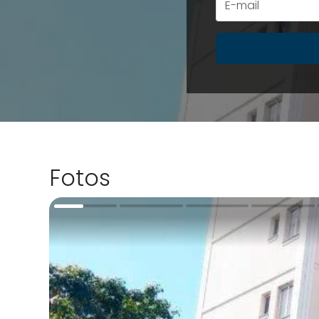
Fotos