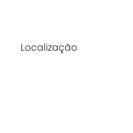
Localização