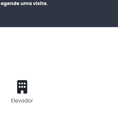
agende uma visita.
Elevador