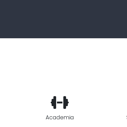
Academia