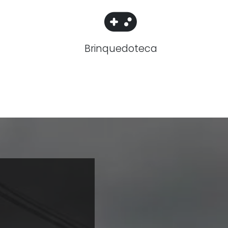
Brinquedoteca