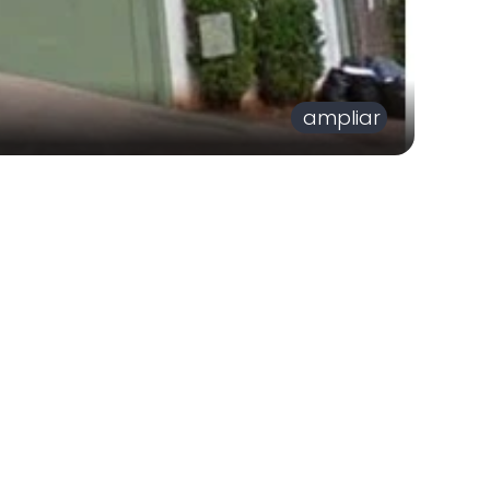
ampliar