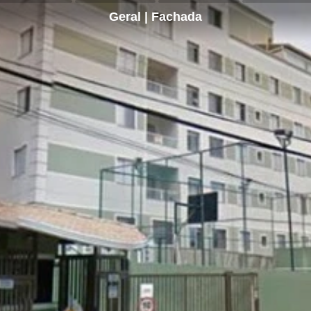
Geral | Fachada