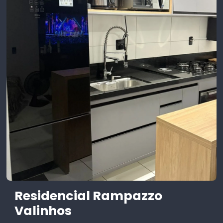
Residencial Rampazzo
Valinhos