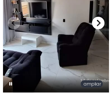
ampliar