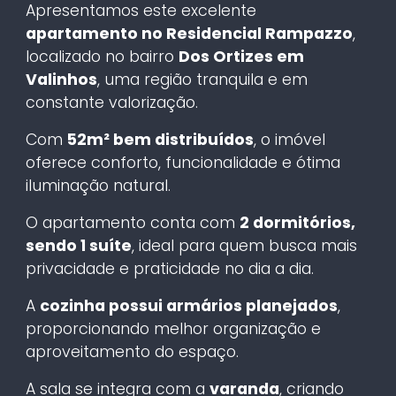
Apresentamos este excelente
apartamento no Residencial Rampazzo
,
localizado no bairro
Dos Ortizes em
Valinhos
, uma região tranquila e em
constante valorização.
Com
52m² bem distribuídos
, o imóvel
oferece conforto, funcionalidade e ótima
iluminação natural.
O apartamento conta com
2 dormitórios,
sendo 1 suíte
, ideal para quem busca mais
privacidade e praticidade no dia a dia.
A
cozinha possui armários planejados
,
proporcionando melhor organização e
aproveitamento do espaço.
A sala se integra com a
varanda
, criando