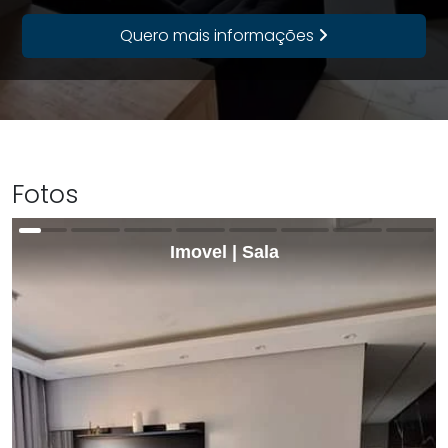
Quero mais informações
Fotos
Imovel | Sala