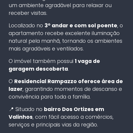
um ambiente agradável para relaxar ou
receber visitas.
Localizado no
3º andar e com sol poente
, o
apartamento recebe excelente iluminação
natural pela manhã, tornando os ambientes
mais agradáveis e ventilados.
O imóvel também possui
1 vaga de
garagem descoberta
.
O
Residencial Rampazzo oferece área de
lazer
, garantindo momentos de descanso e
convivência para toda a família.
📍 Situado no
bairro Dos Ortizes em
Valinhos
, com fácil acesso a comércios,
serviços e principais vias da região.