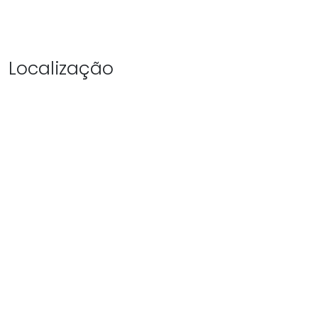
Localização