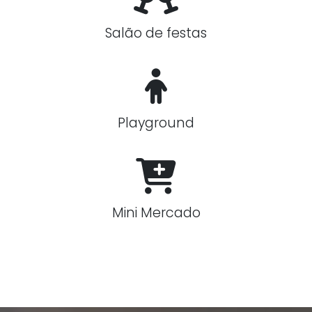
Salão de festas
Playground
Mini Mercado