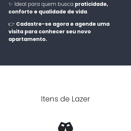
✨ Ideal para quem busca
praticidade,
conforto e qualidade de vida
.
👉
Cadastre-se agora e agende uma
visita para conhecer seu novo
apartamento.
Itens de Lazer