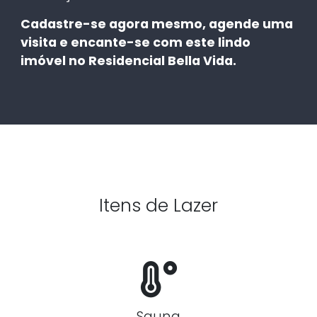
Cadastre-se agora mesmo, agende uma
visita e encante-se com este lindo
imóvel no Residencial Bella Vida.
Itens de Lazer
Sauna