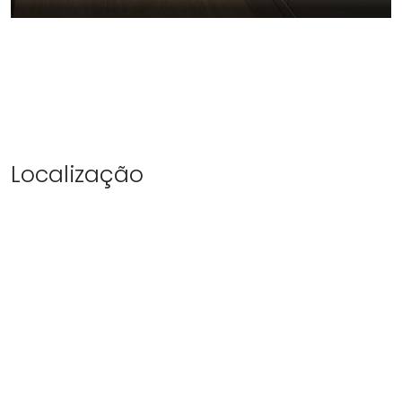
Localização