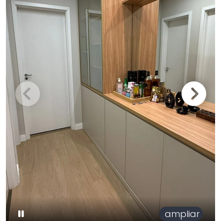
ampliar