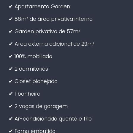
✔ Apartamento Garden
✔ 86m² de área privativa interna
✔ Garden privativo de 57m²
✔ Área externa adicional de 29m²
✔ 100% mobiliado
✔ 2 dormitórios
✔ Closet planejado
✔ 1 banheiro
✔ 2 vagas de garagem
✔ Ar-condicionado quente e frio
✔ Forno embutido