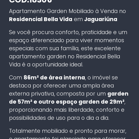
Apartamento Garden Mobiliado à Venda no
Residencial Bella Vida
em
Jaguariúna
Se você procura conforto, praticidade e um
espaço diferenciado para viver momentos
especiais com sua família, este excelente
apartamento garden no Residencial Bella
Vida é a oportunidade ideal.
Com
86m² de área interna
, o imóvel se
destaca por oferecer uma ampla área
externa privativa, composta por um
garden
de 57m² e outro espaço garden de 29m²
,
proporcionando mais liberdade, conforto e
possibilidades de uso para o dia a dia.
Totalmente mobiliado e pronto para morar,
o apartamento foi planejado para oferecer