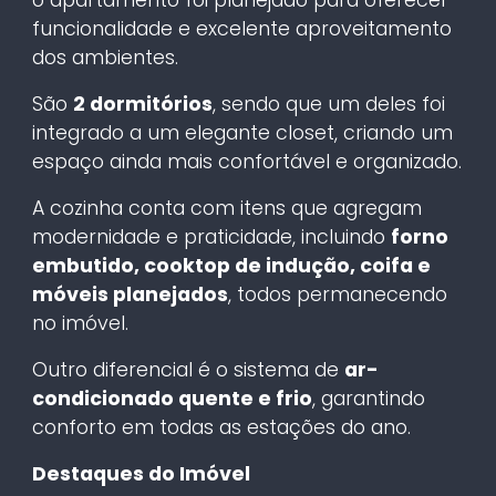
funcionalidade e excelente aproveitamento
dos ambientes.
São
2 dormitórios
, sendo que um deles foi
integrado a um elegante closet, criando um
espaço ainda mais confortável e organizado.
A cozinha conta com itens que agregam
modernidade e praticidade, incluindo
forno
embutido, cooktop de indução, coifa e
móveis planejados
, todos permanecendo
no imóvel.
Outro diferencial é o sistema de
ar-
condicionado quente e frio
, garantindo
conforto em todas as estações do ano.
Destaques do Imóvel