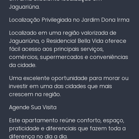
Jaguariúna.
Localização Privilegiada no Jardim Dona Irma
Localizado em uma região valorizada de
Jaguariúna, o Residencial Bella Vida oferece
fácil acesso aos principais serviços,
comércios, supermercados e conveniências
da cidade.
Uma excelente oportunidade para morar ou
investir em uma das cidades que mais
crescem na região.
Agende Sua Visita
Este apartamento reúne conforto, espaço,
praticidade e diferenciais que fazem toda a
diferença no dia a dia.