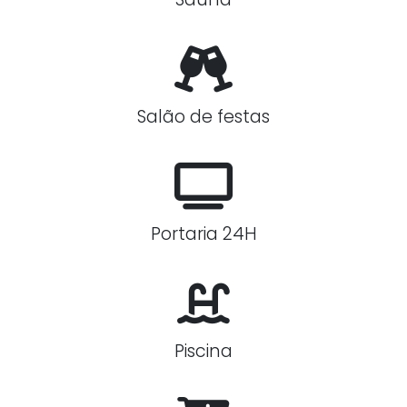
Salão de festas
Portaria 24H
Piscina