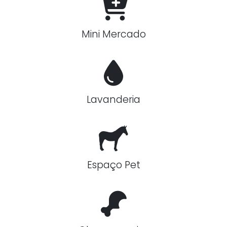
Mini Mercado
Lavanderia
Espaço Pet