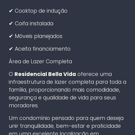
✔ Cooktop de indução
✔ Coifa instalada
✔ Móveis planejados
✔ Aceita financiamento
Área de Lazer Completa
O
Residencial Bella Vida
oferece uma
infraestrutura de lazer completa para toda a
família, proporcionando mais comodidade,
segurança e qualidade de vida para seus
moradores.
Um condomínio pensado para quem deseja
unir tranquilidade, bem-estar e praticidade
em uma excelente localização em