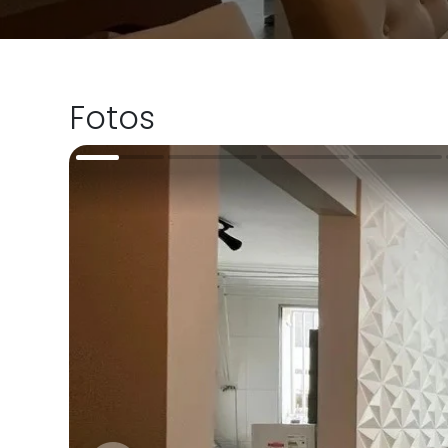
Fotos