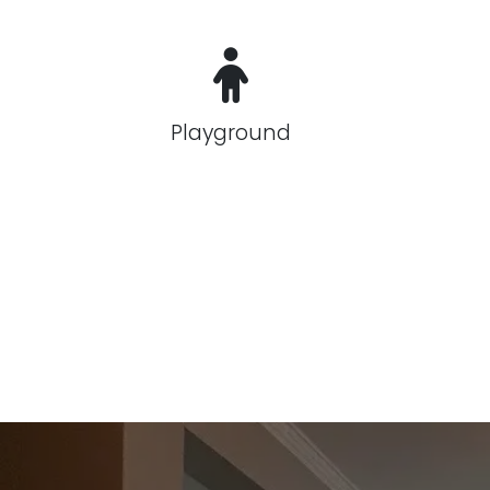
Playground