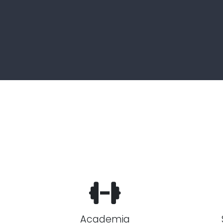
Academia