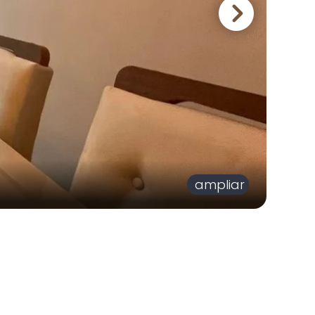
ampliar