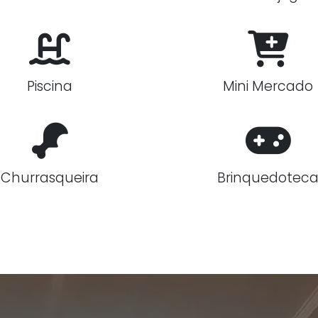
Piscina
Mini Mercado
Churrasqueira
Brinquedotec