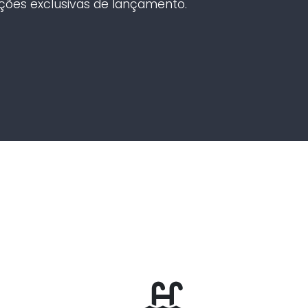
ções exclusivas de lançamento.