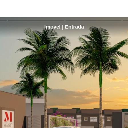
Imovel | Entrada