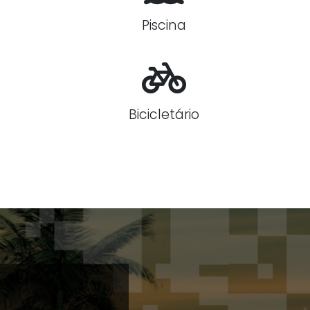
Piscina
Bicicletário