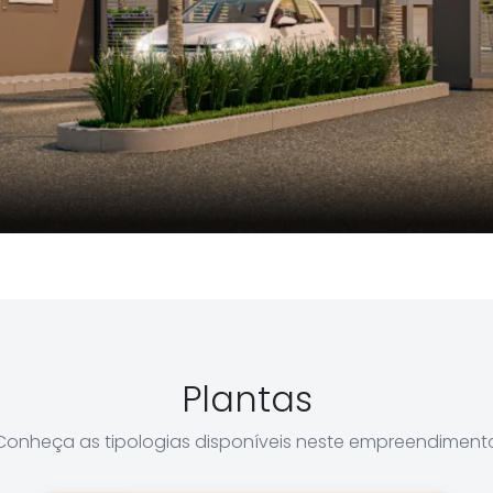
Plantas
Conheça as tipologias disponíveis neste empreendiment