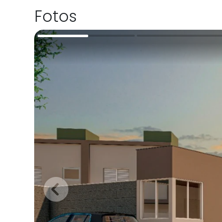
Fotos