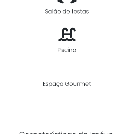
Salão de festas
Piscina
Espaço Gourmet