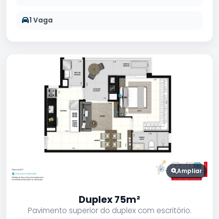
1 Vaga
Ampliar
Duplex 75m²
Pavimento superior do duplex com escritório.