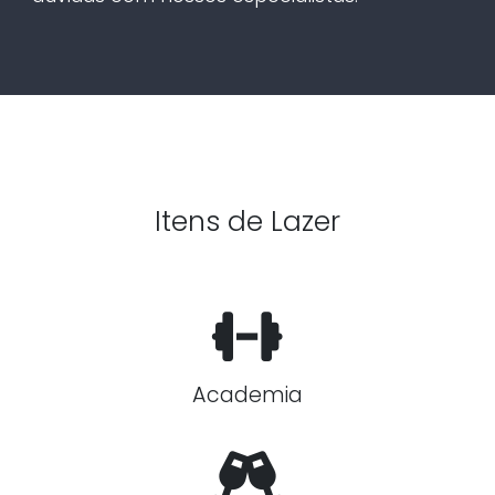
Itens de Lazer
Academia