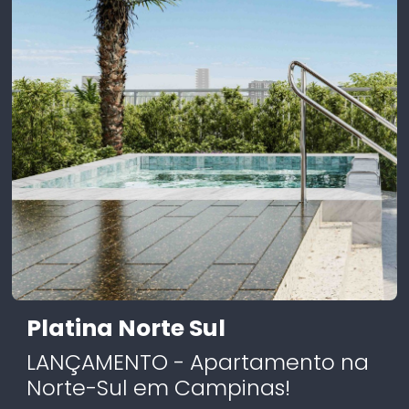
Platina Norte Sul
LANÇAMENTO - Apartamento na
Norte-Sul em Campinas!