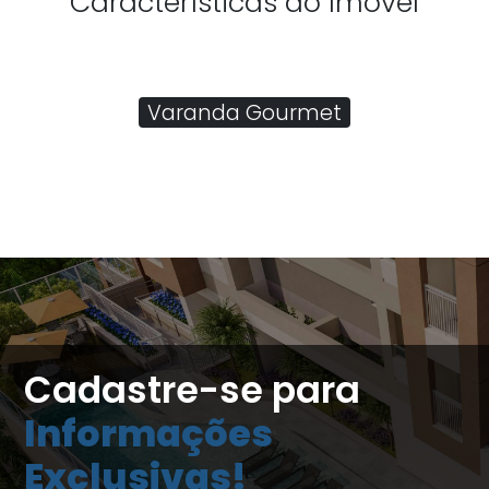
Características do Imóvel
Varanda Gourmet
Cadastre-se para
Informações
Exclusivas!